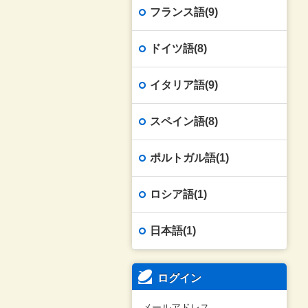
フランス語(9)
ドイツ語(8)
イタリア語(9)
スペイン語(8)
ポルトガル語(1)
ロシア語(1)
日本語(1)
ログイン
メールアドレス