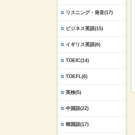
リスニング・発音(17)
ビジネス英語(15)
イギリス英語(6)
TOEIC(14)
TOEFL(6)
英検(5)
中国語(22)
韓国語(17)