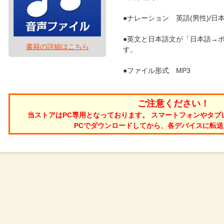
●ナレーション 英語(男性)/日本
●英文と日本語文が「日本語→
書籍の詳細はこちら
す。
●ファイル形式 MP3
ご注意ください！
当ストアはPC専用となっております。 スマートフォンやタ
PCでダウンロードしてから、各デバイスに転