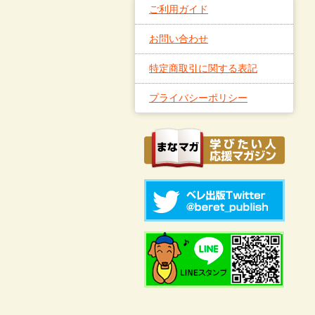
ご利用ガイド
お問い合わせ
特定商取引に関する表記
プライバシーポリシー