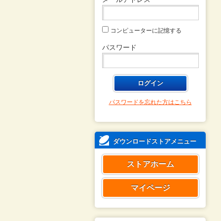
コンピューターに記憶する
パスワード
パスワードを忘れた方はこちら
ダウンロードストアメニュー
ストアホーム
マイページ