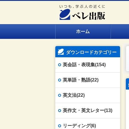
ダウンロードカテゴリー
英会話・表現集(154)
英単語・熟語(22)
英文法(22)
英作文・英文レター(13)
リーディング(6)