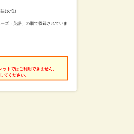
語(女性)
ポーズ→英語」の順で収録されていま
ブレットではご利用できません。
送してください。