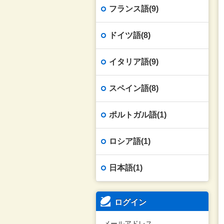
フランス語(9)
ドイツ語(8)
イタリア語(9)
スペイン語(8)
ポルトガル語(1)
ロシア語(1)
日本語(1)
ログイン
メールアドレス