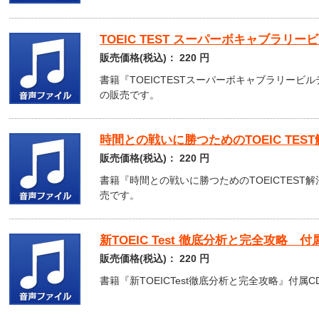
TOEIC TEST スーパーボキャブラリ
販売価格(税込)：
220
円
書籍『TOEICTESTスーパーボキャブラリービルデ
の販売です。
時間との戦いに勝つためのTOEIC TE
販売価格(税込)：
220
円
書籍『時間との戦いに勝つためのTOEICTEST
売です。
新TOEIC Test 徹底分析と完全攻略 
販売価格(税込)：
220
円
書籍『新TOEICTest徹底分析と完全攻略』付属