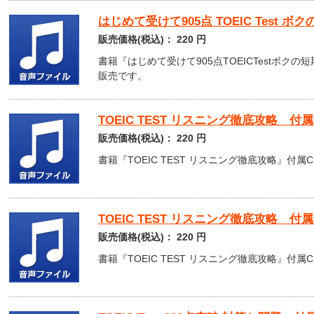
はじめて受けて905点 TOEIC Test
販売価格(税込)：
220
円
書籍『はじめて受けて905点TOEICTestボク
販売です。
TOEIC TEST リスニング徹底攻略 付
販売価格(税込)：
220
円
書籍『TOEIC TEST リスニング徹底攻略』付属C
TOEIC TEST リスニング徹底攻略 付
販売価格(税込)：
220
円
書籍『TOEIC TEST リスニング徹底攻略』付属C