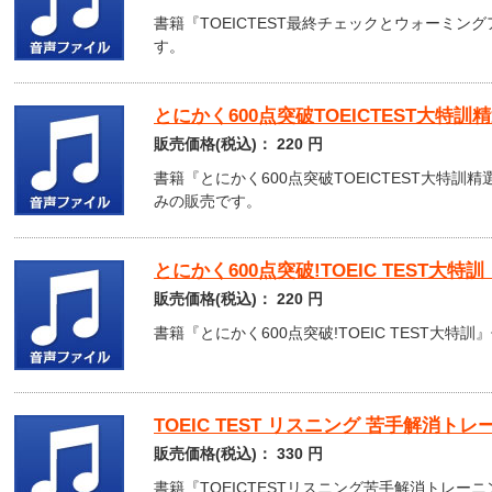
書籍『TOEICTEST最終チェックとウォーミン
す。
とにかく600点突破TOEICTEST大特
販売価格(税込)：
220
円
書籍『とにかく600点突破TOEICTEST大特訓
みの販売です。
とにかく600点突破!TOEIC TEST大特
販売価格(税込)：
220
円
書籍『とにかく600点突破!TOEIC TEST大特
TOEIC TEST リスニング 苦手解消ト
販売価格(税込)：
330
円
書籍『TOEICTESTリスニング苦手解消トレーニ