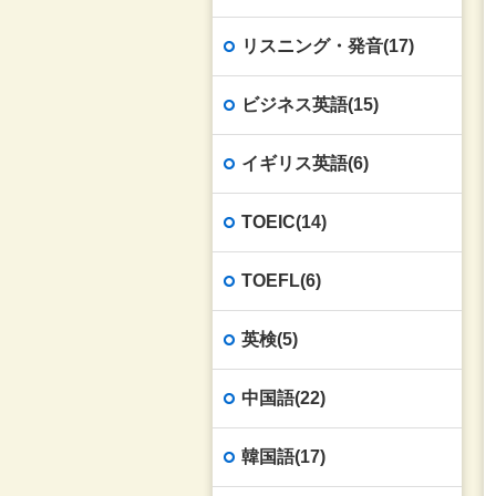
リスニング・発音(17)
ビジネス英語(15)
イギリス英語(6)
TOEIC(14)
TOEFL(6)
英検(5)
中国語(22)
韓国語(17)