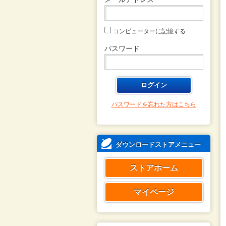
コンピューターに記憶する
パスワード
パスワードを忘れた方はこちら
ダウンロードストアメニュー
ストアホーム
マイページ