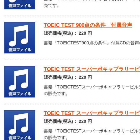
売です。
TOEIC TEST 900点の条件 付属音声
販売価格(税込)：
220
円
書籍『TOEICTEST900点の条件』付属CDの
TOEIC TEST スーパーボキャブラリ
販売価格(税込)：
220
円
書籍『TOEICTESTスーパーボキャブラリービルデ
の販売です。
TOEIC TEST スーパーボキャブラリ
販売価格(税込)：
220
円
書籍『TOEICTESTスーパーボキャブラリービルデ
の販売です。