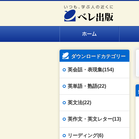
ダウンロードカテゴリー
英会話・表現集(154)
英単語・熟語(22)
英文法(22)
英作文・英文レター(13)
リーディング(6)