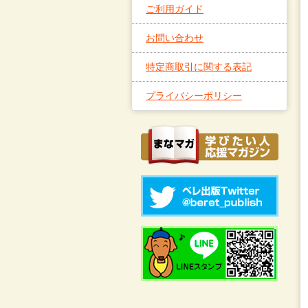
ご利用ガイド
お問い合わせ
特定商取引に関する表記
プライバシーポリシー