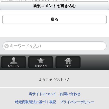
新規コメントを書き込む
戻る
ようこそ ゲストさん
当サイトについて
お問い合わせ
特定商取引法に基づく表記
プライバシーポリシー