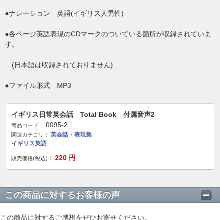
●ナレーション 英語(イギリス人男性)
●各ページ英語表現のCDマークのついている箇所が収録されていま
す。
(日本語は収録されておりません)
●ファイル形式 MP3
イギリス日常英会話 Total Book 付属音声2
0095-2
商品コード：
英会話・表現集
関連カテゴリ：
イギリス英語
220
円
販売価格(税込)：
この商品に対するお客様の声
この商品に対するご感想をぜひお寄せください。