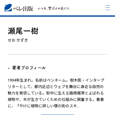
瀬尾一樹
せお かずき
著者プロフィール
1994年生まれ。名前はペンネーム。樹木医・インタープ
リターとして、都内近辺とウェブを舞台に身近な自然の
魅力を発信している。街中に生える路傍雑草とよばれる
植物や、木が生きていくための仕組みに興奮する。著書
に、『やけに植物に詳しい僕の街のスキ
…