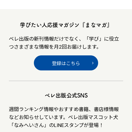
学びたい人応援マガジン『まなマガ』
ベレ出版の新刊情報だけでなく、
「学び」に役立
つさまざまな情報を月2回お届けします。
登録はこちら
ベレ出版公式SNS
週間ランキング情報やおすすめ書籍、書店様情報
など
お知らせしています。ベレ出版マスコット犬
「なみへいさん」の
LINEスタンプが登場！