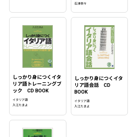
石津奈々
しっかり身につくイタ
しっかり身につくイタ
リア語トレーニングブ
リア語会話 CD
ック CD BOOK
BOOK
イタリア語
イタリア語
入江たまよ
入江たまよ