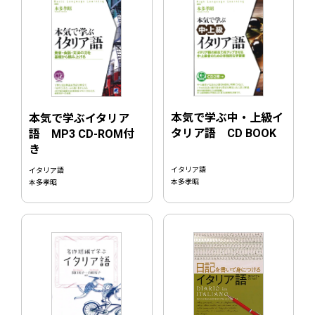
本気で学ぶ中・上級イ
本気で学ぶイタリア
タリア語 CD BOOK
語 MP3 CD-ROM付
き
イタリア語
イタリア語
本多孝昭
本多孝昭