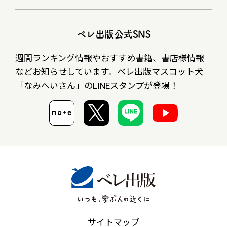
ベレ出版公式SNS
週間ランキング情報やおすすめ書籍、書店様情報
など
お知らせしています。ベレ出版マスコット犬
「なみへいさん」の
LINEスタンプが登場！
サイトマップ