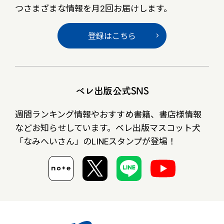
つさまざまな情報を月2回お届けします。
登録はこちら
ベレ出版公式SNS
週間ランキング情報やおすすめ書籍、書店様情報
など
お知らせしています。ベレ出版マスコット犬
「なみへいさん」の
LINEスタンプが登場！