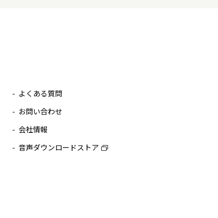
よくある質問
お問い合わせ
会社情報
音声ダウンロードストア