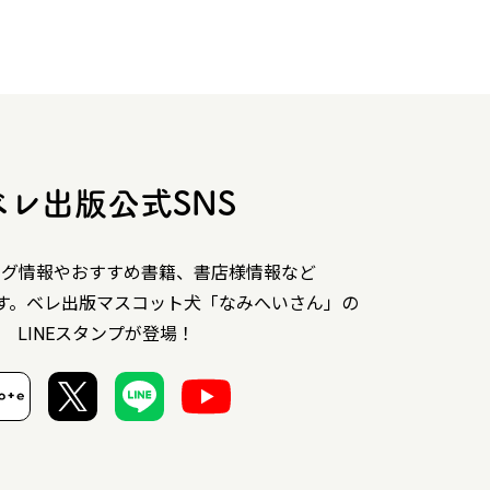
ベレ出版公式SNS
ング情報やおすすめ書籍、書店様情報など
す。ベレ出版マスコット犬「なみへいさん」の
LINEスタンプが登場！