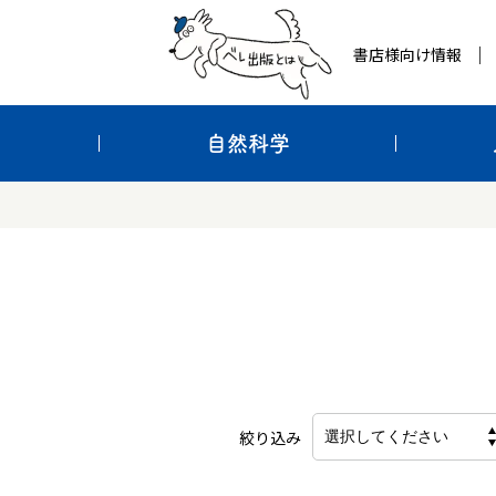
書店様向け情報
自然科学
絞り込み