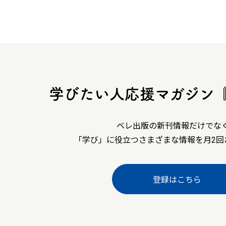
学びたい人応援マガジン
ベレ出版の新刊情報だけでな
「学び」に役立つさまざまな情報を月2回
登録はこちら