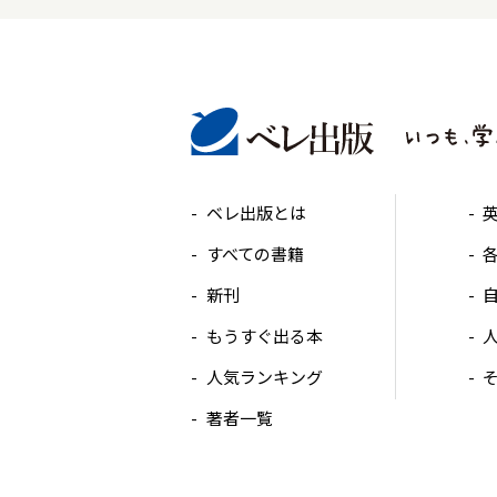
ベレ出版とは
すべての書籍
新刊
もうすぐ出る本
人気ランキング
著者一覧