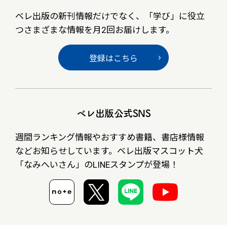
ベレ出版の新刊情報だけでなく、
「学び」に役立
つさまざまな情報を月2回お届けします。
登録はこちら
ベレ出版公式SNS
週間ランキング情報やおすすめ書籍、書店様情報
など
お知らせしています。ベレ出版マスコット犬
「なみへいさん」の
LINEスタンプが登場！