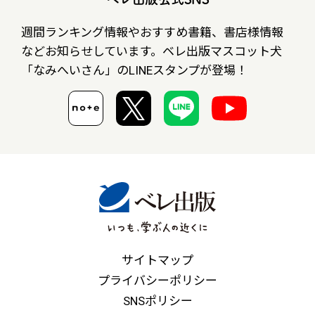
週間ランキング情報やおすすめ書籍、書店様情報
など
お知らせしています。ベレ出版マスコット犬
「なみへいさん」の
LINEスタンプが登場！
サイトマップ
プライバシーポリシー
SNSポリシー