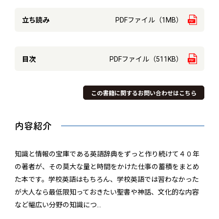
立ち読み
PDFファイル（1MB）
目次
PDFファイル（511KB）
この書籍に関するお問い合わせはこちら
内容紹介
知識と情報の宝庫である英語辞典をずっと作り続けて４０年
の著者が、その莫大な量と時間をかけた仕事の蓄積をまとめ
た本です。学校英語はもちろん、学校英語では習わなかった
が大人なら最低限知っておきたい聖書や神話、文化的な内容
など幅広い分野の知識につ
…