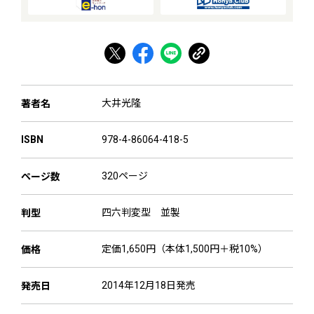
大井光隆
著者名
978-4-86064-418-5
ISBN
320ページ
ページ数
四六判変型 並製
判型
定価1,650円（本体1,500円＋税10%）
価格
2014年12月18日発売
発売日