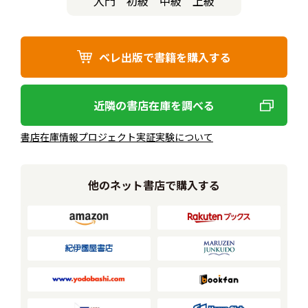
入門
初級
中級
上級
ベレ出版で書籍を購入する
近隣の書店在庫を調べる
書店在庫情報プロジェクト実証実験について
他のネット書店で購入する