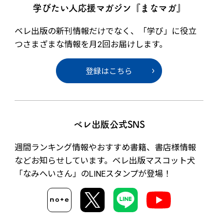
学びたい人応援マガジン『まなマガ』
ベレ出版の新刊情報だけでなく、
「学び」に役立
つさまざまな情報を月2回お届けします。
登録はこちら
ベレ出版公式SNS
週間ランキング情報やおすすめ書籍、書店様情報
など
お知らせしています。ベレ出版マスコット犬
「なみへいさん」の
LINEスタンプが登場！