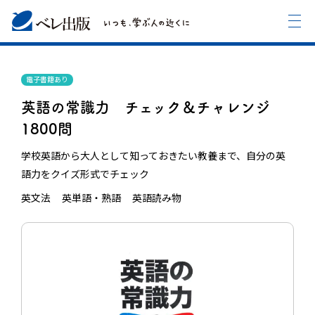
電子書籍あり
英語の常識力 チェック＆チャレンジ
1800問
学校英語から大人として知っておきたい教養まで、自分の英
語力をクイズ形式でチェック
英文法
英単語・熟語
英語読み物