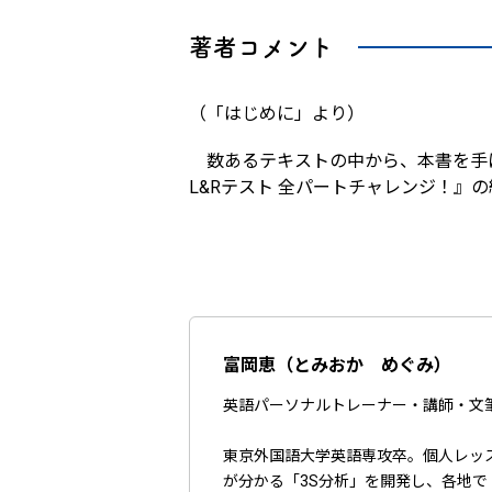
著者コメント
（「はじめに」より）
数あるテキストの中から、本書を手に取
L&Rテスト 全パートチャレンジ！』
富岡恵（とみおか めぐみ）
英語パーソナルトレーナー・講師・文
東京外国語大学英語専攻卒。個人レッ
が分かる「3S分析」を開発し、各地で