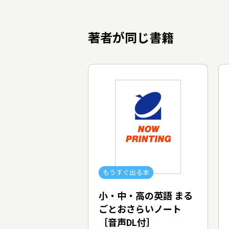
著者が同じ書籍
もうすぐ出る本
小・中・高の英語 まる
ごとおさらいノート
［音声DL付］