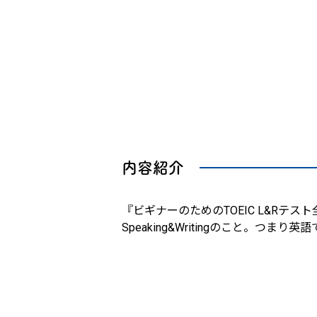
内容紹介
『ビギナーのためのTOEIC L&Rテ
Speaking&Writingのこと。つ