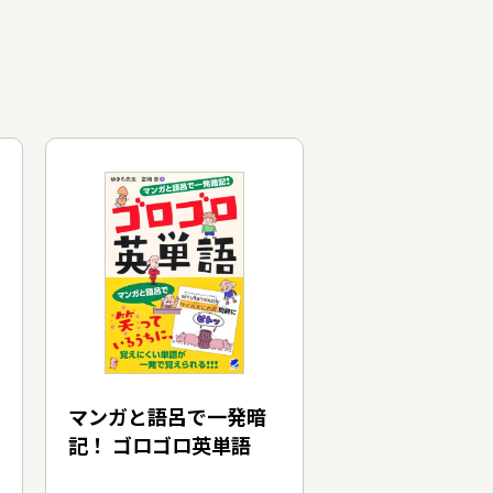
マンガと語呂で一発暗
記！ ゴロゴロ英単語