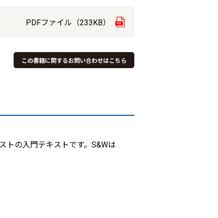
PDFファイル（233KB）
この書籍に関するお問い合わせはこちら
テストの入門テキストです。S&Wは