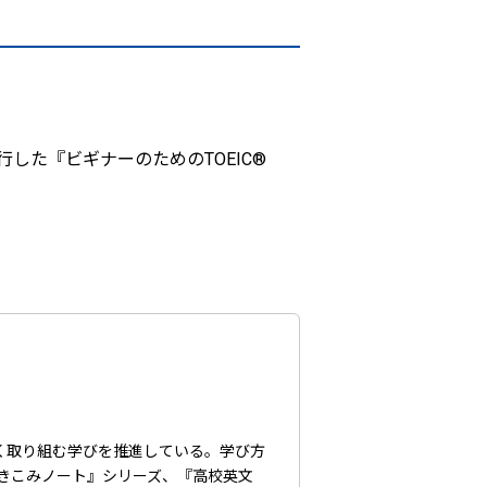
した『ビギナーのためのTOEIC®
く取り組む学びを推進している。学び方
書きこみノート』シリーズ、『高校英文