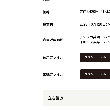
定価2,420円（本体2
価格
2023年07月20日発
発売日
アメリカ英語 27ｍ
音声収録時間
イギリス英語 27ｍ
音声ファイル
ダウンロード
試聴ファイル
ダウンロード
立ち読み