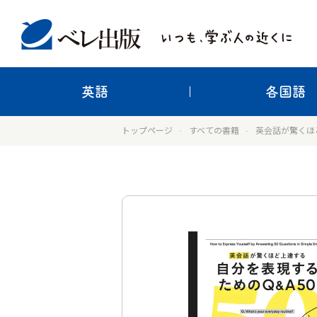
英語
各国語
トップページ
すべての書籍
英会話が驚くほ