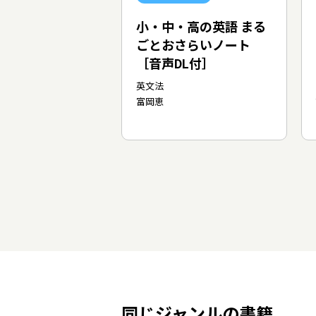
小・中・高の英語 まる
ごとおさらいノート
［音声DL付］
英文法
富岡恵
同じジャンルの書籍