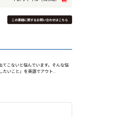
この書籍に関するお問い合わせはこちら
出てこないと悩んでいます。そんな悩
したいこと」を英語でアウト
…