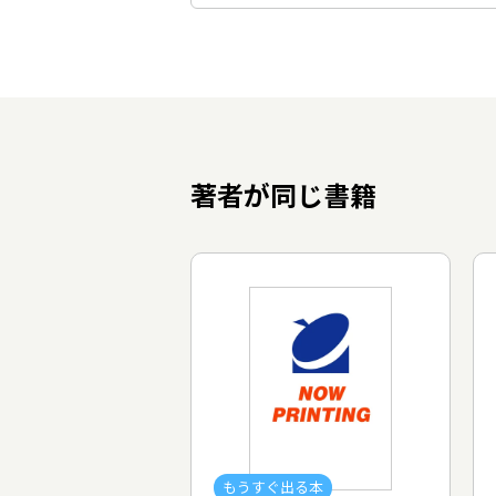
著者が同じ書籍
もうすぐ出る本