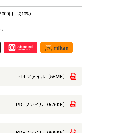
,000円＋税10%）
売
PDFファイル（58MB）
PDFファイル（676KB）
PDFファイル（909KB）