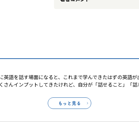
に英語を話す場面になると、これまで学んできたはずの英語が
くさんインプットしてきたけれど、自分が「話せること」「話
もっと見る