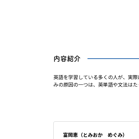
内容紹介
英語を学習している多くの人が、実際
みの原因の一つは、英単語や文法はた
富岡恵（とみおか めぐみ）