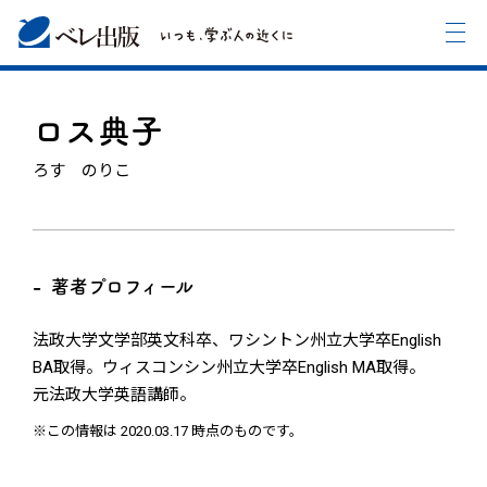
ロス典子
ろす のりこ
著者プロフィール
法政大学文学部英文科卒、ワシントン州立大学卒English
BA取得。ウィスコンシン州立大学卒English MA取得。
元法政大学英語講師。
※この情報は 2020.03.17 時点のものです。