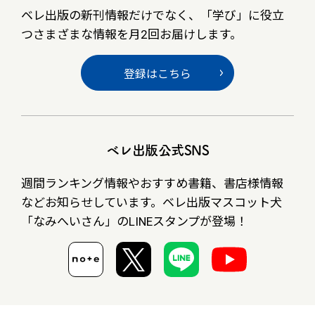
ベレ出版の新刊情報だけでなく、
「学び」に役立
つさまざまな情報を月2回お届けします。
登録はこちら
ベレ出版公式SNS
週間ランキング情報やおすすめ書籍、書店様情報
など
お知らせしています。ベレ出版マスコット犬
「なみへいさん」の
LINEスタンプが登場！