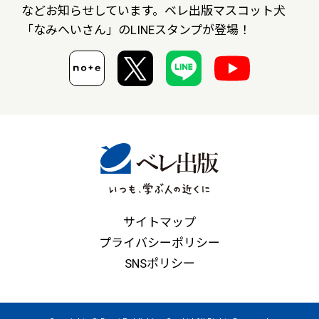
など
お知らせしています。ベレ出版マスコット犬
「なみへいさん」の
LINEスタンプが登場！
サイトマップ
プライバシーポリシー
SNSポリシー