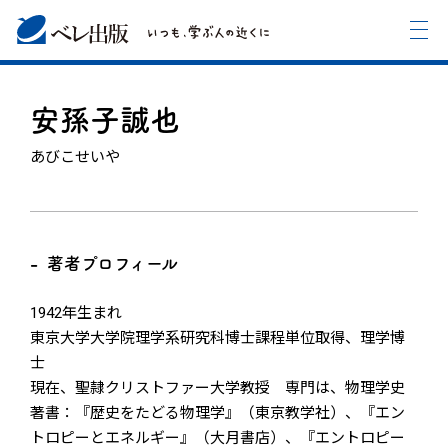
安孫子誠也
あびこせいや
著者プロフィール
1942年生まれ
東京大学大学院理学系研究科博士課程単位取得、理学博
士
現在、聖隷クリストファー大学教授 専門は、物理学史
著書：『歴史をたどる物理学』（東京教学社）、『エン
トロピーとエネルギー』（大月書店）、『エントロピー