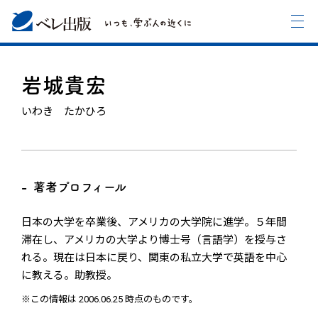
岩城貴宏
いわき たかひろ
著者プロフィール
日本の大学を卒業後、アメリカの大学院に進学。５年間
滞在し、アメリカの大学より博士号（言語学）を授与さ
れる。現在は日本に戻り、関東の私立大学で英語を中心
に教える。助教授。
※この情報は 2006.06.25 時点のものです。