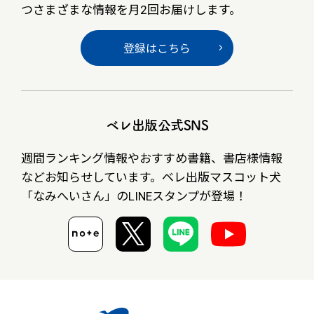
つさまざまな情報を月2回お届けします。
登録はこちら
ベレ出版公式SNS
週間ランキング情報やおすすめ書籍、書店様情報
など
お知らせしています。ベレ出版マスコット犬
「なみへいさん」の
LINEスタンプが登場！