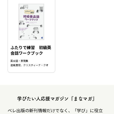
ふたりで練習 初級英
会話ワークブック
英会話・表現集
岩城貴宏、クリスティーナ・クオ
学びたい人応援マガジン『まなマガ』
ベレ出版の新刊情報だけでなく、
「学び」に役立