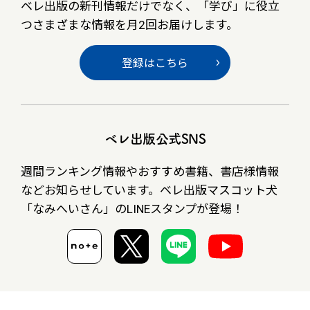
ベレ出版の新刊情報だけでなく、
「学び」に役立
つさまざまな情報を月2回お届けします。
登録はこちら
ベレ出版公式SNS
週間ランキング情報やおすすめ書籍、書店様情報
など
お知らせしています。ベレ出版マスコット犬
「なみへいさん」の
LINEスタンプが登場！