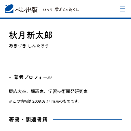
秋月新太郎
あきづき しんたろう
著者プロフィール
慶応大卒、翻訳家、学習技術開発研究家
※この情報は 2008.03.14 時点のものです。
著書・関連書籍