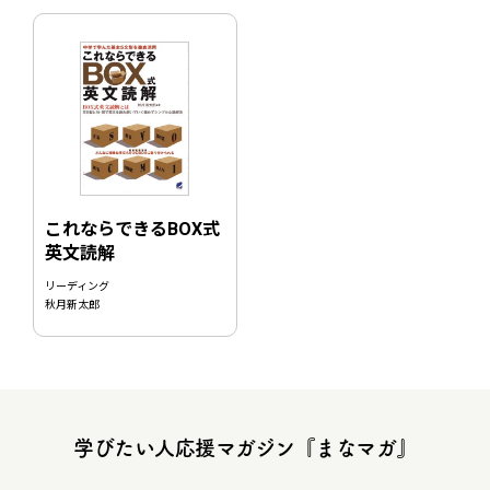
これならできるBOX式
英文読解
リーディング
秋月新太郎
学びたい人応援マガジン『まなマガ』