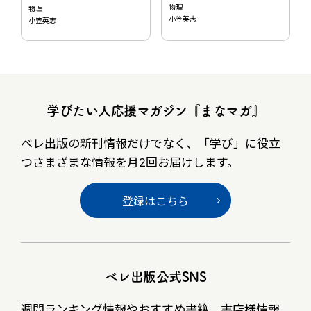
物理
物理
小笠英志
小笠英志
学びたい人応援マガジン『まなマガ』
ベレ出版の新刊情報だけでなく、
「学び」に役立
つさまざまな情報を月2回お届けします。
登録はこちら
ベレ出版公式SNS
週間ランキング情報やおすすめ書籍、書店様情報