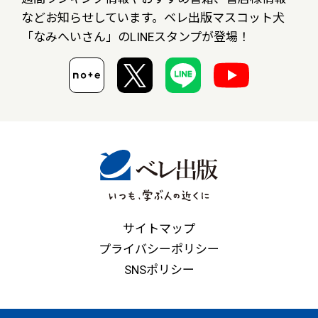
など
お知らせしています。ベレ出版マスコット犬
「なみへいさん」の
LINEスタンプが登場！
サイトマップ
プライバシーポリシー
SNSポリシー