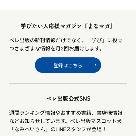
学びたい人応援マガジン『まなマガ』
ベレ出版の新刊情報だけでなく、
「学び」に役立
つさまざまな情報を月2回お届けします。
登録はこちら
ベレ出版公式SNS
週間ランキング情報やおすすめ書籍、書店様情報
など
お知らせしています。ベレ出版マスコット犬
「なみへいさん」の
LINEスタンプが登場！