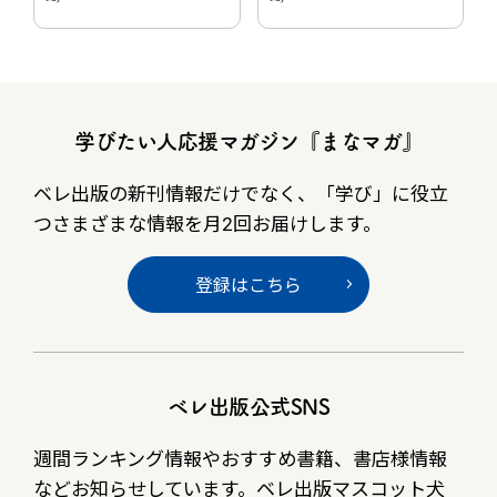
学びたい人応援マガジン『まなマガ』
ベレ出版の新刊情報だけでなく、
「学び」に役立
つさまざまな情報を月2回お届けします。
登録はこちら
ベレ出版公式SNS
週間ランキング情報やおすすめ書籍、書店様情報
など
お知らせしています。ベレ出版マスコット犬