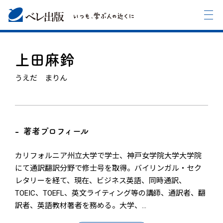
上田麻鈴
うえだ まりん
著者プロフィール
カリフォルニア州立大学で学士、神戸女学院大学大学院
にて通訳翻訳分野で修士号を取得。バイリンガル・セク
レタリーを経て、現在、ビジネス英語、同時通訳、
TOEIC、TOEFL、英文ライティング等の講師、通訳者、翻
訳者、英語教材著者を務める。大学、
…