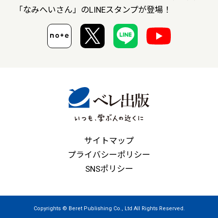
「なみへいさん」の
LINEスタンプが登場！
サイトマップ
プライバシーポリシー
SNSポリシー
Copyrights © Beret Publishing Co., Ltd All Rights Reserved.