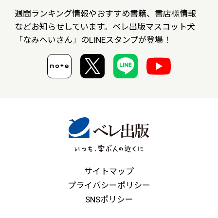
週間ランキング情報やおすすめ書籍、書店様情報
など
お知らせしています。ベレ出版マスコット犬
「なみへいさん」の
LINEスタンプが登場！
サイトマップ
プライバシーポリシー
SNSポリシー