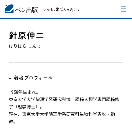
針原伸二
はりはら しんじ
著者プロフィール
1958年生まれ。
東京大学大学院理学系研究科博士課程人類学専門課程修
了（理学博士）。
現在、東京大学大学院理学系研究科生物科学専攻・助
教。