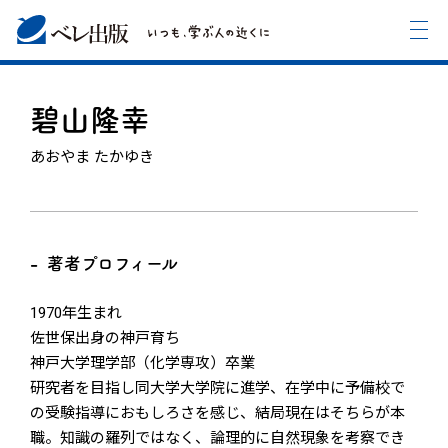
碧山隆幸
あおやま たかゆき
著者プロフィール
1970年生まれ
佐世保出身の神戸育ち
神戸大学理学部（化学専攻）卒業
研究者を目指し同大学大学院に進学、在学中に予備校で
の受験指導におもしろさを感じ、結局現在はそちらが本
職。知識の羅列ではなく、論理的に自然現象を考察でき