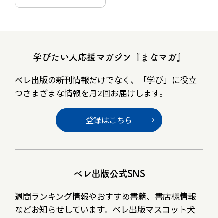
学びたい人応援マガジン『まなマガ』
ベレ出版の新刊情報だけでなく、
「学び」に役立
つさまざまな情報を月2回お届けします。
登録はこちら
ベレ出版公式SNS
週間ランキング情報やおすすめ書籍、書店様情報
など
お知らせしています。ベレ出版マスコット犬