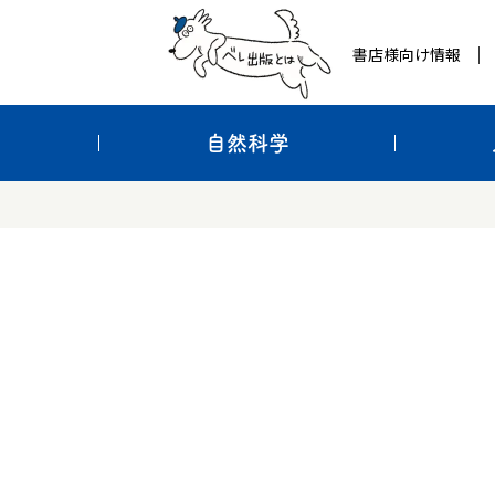
書店様向け情報
自然科学