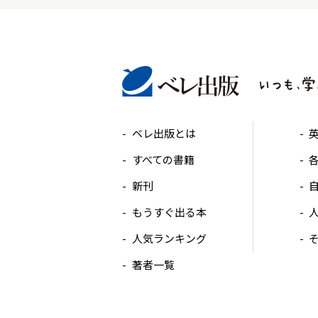
ベレ出版とは
すべての書籍
新刊
もうすぐ出る本
人気ランキング
著者一覧