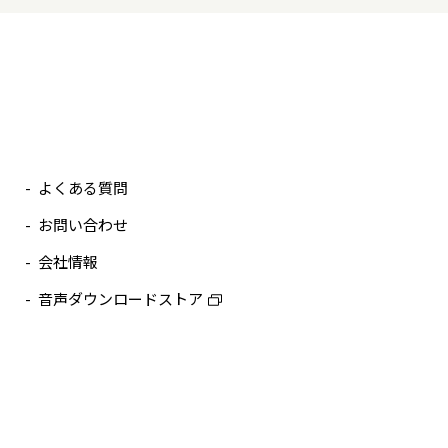
よくある質問
お問い合わせ
会社情報
音声ダウンロードストア