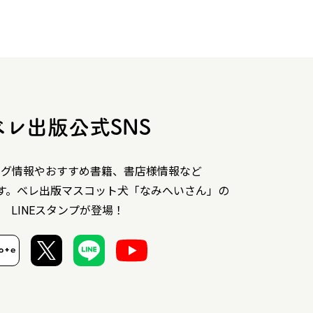
ベレ出版公式SNS
ング情報やおすすめ書籍、書店様情報など
す。ベレ出版マスコット犬「なみへいさん」の
LINEスタンプが登場！