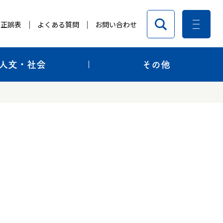
正誤表
よくある質問
お問い合わせ
人文・社会
その他