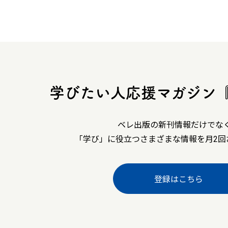
学びたい人応援マガジン
ベレ出版の新刊情報だけでな
「学び」に役立つさまざまな情報を月2回
登録はこちら