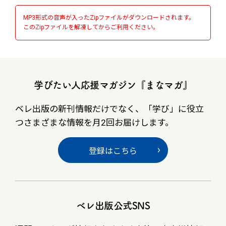
MP3形式の音声が入ったZipファイルがダウンロードされます。
このZipファイルを解凍してからご利用ください。
学びたい人応援マガジン『まなマガ』
ベレ出版の新刊情報だけでなく、
「学び」に役立
つさまざまな情報を月2回お届けします。
登録はこちら
ベレ出版公式SNS