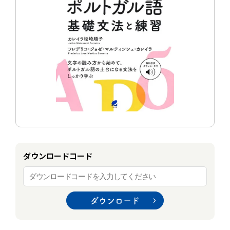
ダウンロードコード
ダウンロード