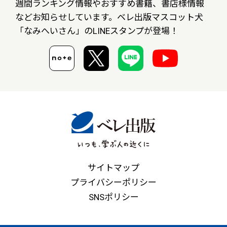
週間ランキング情報やおすすめ書籍、書店様情報
など
お知らせしています。ベレ出版マスコット犬
「なみへいさん」の
LINEスタンプが登場！
サイトマップ
プライバシーポリシー
SNSポリシー