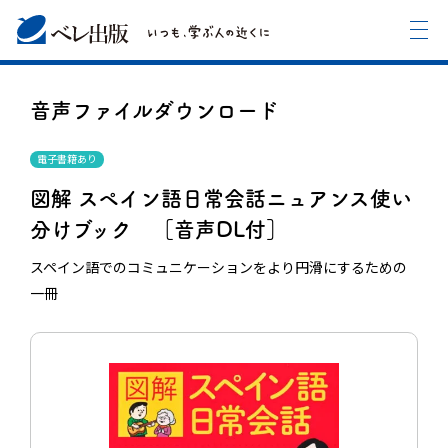
音声ファイルダウンロード
電子書籍あり
図解 スペイン語日常会話ニュアンス使い
分けブック ［音声DL付］
スペイン語でのコミュニケーションをより円滑にするための
一冊