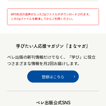
MP3形式の音声が入ったZipファイルがダウンロードされます。
このZipファイルを解凍してからご利用ください。
学びたい人応援マガジン『まなマガ』
ベレ出版の新刊情報だけでなく、
「学び」に役立
つさまざまな情報を月2回お届けします。
登録はこちら
ベレ出版公式SNS