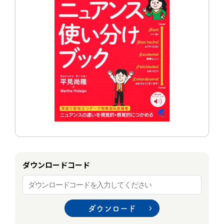
ダウンロードコード
ダウンロード