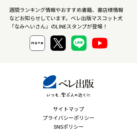
週間ランキング情報やおすすめ書籍、書店様情報
など
お知らせしています。ベレ出版マスコット犬
「なみへいさん」の
LINEスタンプが登場！
サイトマップ
プライバシーポリシー
SNSポリシー