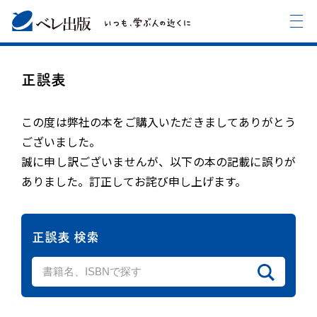
正誤表
この度は弊社の本をご購入いただきましてありがとう
ございました。
誠に申し訳ございませんが、以下の本の記載に誤りが
ありました。訂正してお詫び申し上げます。
正誤表 検索