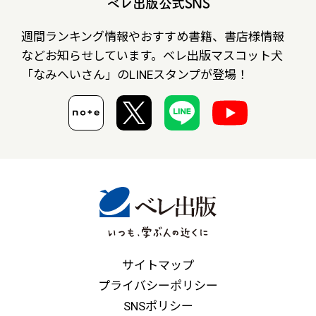
ベレ出版公式SNS
週間ランキング情報やおすすめ書籍、書店様情報
など
お知らせしています。ベレ出版マスコット犬
「なみへいさん」の
LINEスタンプが登場！
サイトマップ
プライバシーポリシー
SNSポリシー