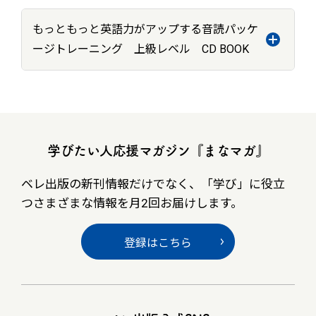
もっともっと英語力がアップする音読パッケ
ージトレーニング 上級レベル CD BOOK
学びたい人応援マガジン『まなマガ』
ベレ出版の新刊情報だけでなく、
「学び」に役立
つさまざまな情報を月2回お届けします。
登録はこちら