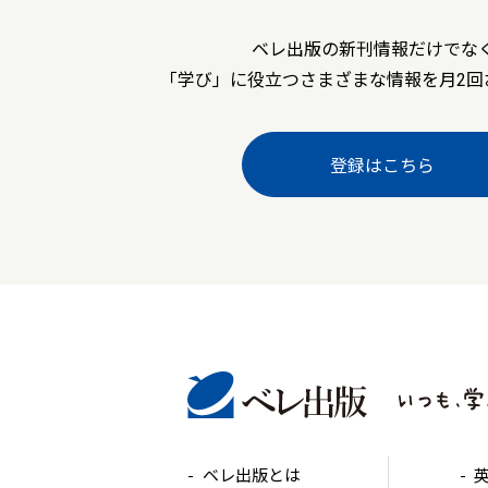
ベレ出版の新刊情報だけでな
「学び」に役立つさまざまな情報を月2回
登録はこちら
ベレ出版とは