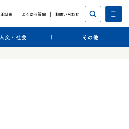
正誤表
よくある質問
お問い合わせ
人文・社会
その他