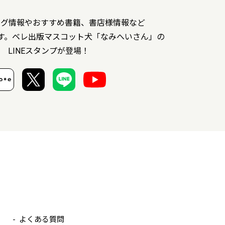
ング情報やおすすめ書籍、書店様情報など
す。ベレ出版マスコット犬「なみへいさん」の
LINEスタンプが登場！
よくある質問