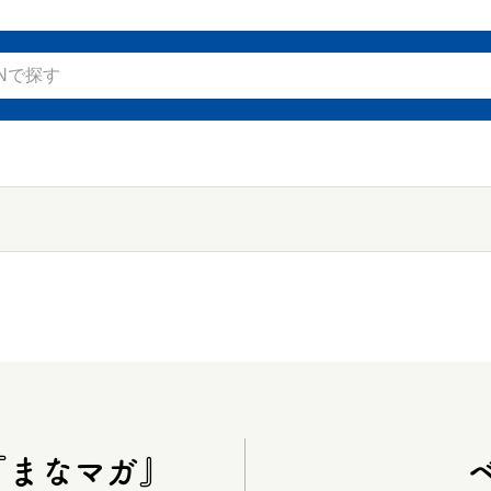
『まなマガ』