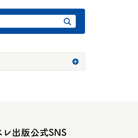
ベレ出版公式SNS