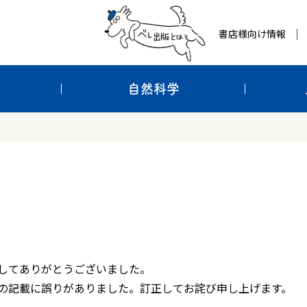
書店様向け情報
自然科学
してありがとうございました。
の記載に誤りがありました。訂正してお詫び申し上げます。