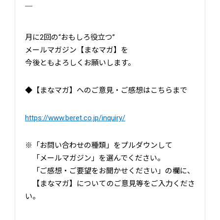
￣
月に2回の“おもしろ役立つ”
メールマガジン【まなマガ】を
今後ともよろしくお願いします。
◆【まなマガ】へのご意見・ご感想はこちらまで
https://www.beret.co.jp/inquiry/
※「お問い合わせの種類」をプルダウンして
「メールマガジン」を選んでください。
「ご感想・ご要望をお聞かせください」の欄に、
【まなマガ】についてのご意見等をご入力くださ
い。