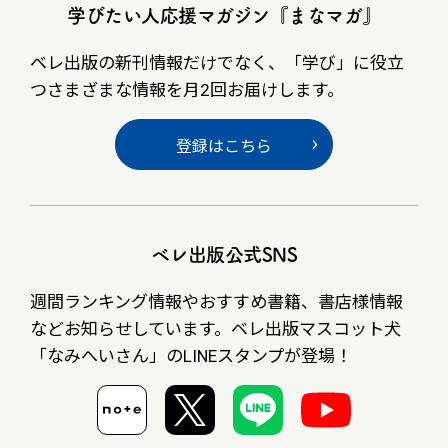
学びたい人応援マガジン『まなマガ』
ベレ出版の新刊情報だけでなく、
「学び」に役立
つさまざまな情報を月2回お届けします。
登録はこちら
ベレ出版公式SNS
週間ランキング情報やおすすめ書籍、書店様情報
など
お知らせしています。ベレ出版マスコット犬
「なみへいさん」の
LINEスタンプが登場！