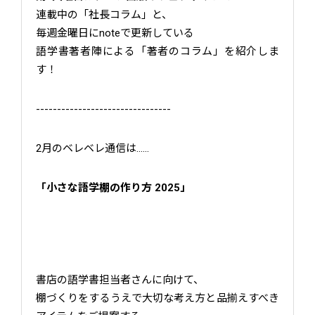
連載中の「社長コラム」と、
毎週金曜日にnoteで更新している
語学書著者陣による「著者のコラム」を紹介しま
す！
--------------------------------
2月のベレベレ通信は……
「小さな語学棚の作り方 2025」
書店の語学書担当者さんに向けて、
棚づくりをするうえで大切な考え方と品揃えすべき