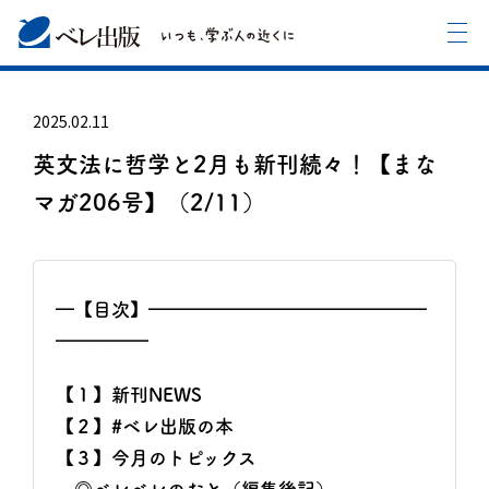
2025.02.11
英文法に哲学と2月も新刊続々！【まな
マガ206号】（2/11）
━【目次】━━━━━━━━━━━━━━━
━━━━━
【１】新刊NEWS
【２】#ベレ出版の本
【３】今月のトピックス