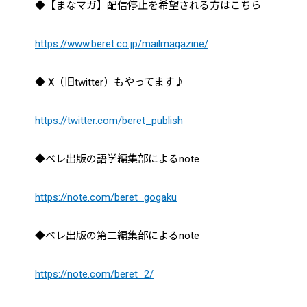
◆【まなマガ】配信停止を希望される方はこちら
https://www.beret.co.jp/mailmagazine/
◆ X（旧twitter）もやってます♪
https://twitter.com/beret_publish
◆ベレ出版の語学編集部によるnote
https://note.com/beret_gogaku
◆ベレ出版の第二編集部によるnote
https://note.com/beret_2/