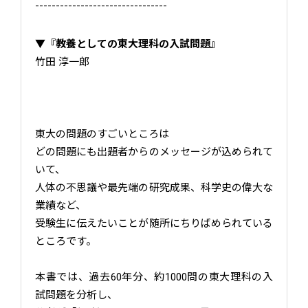
--------------------------------
▼
『教養としての東大理科の入試問題』
竹田 淳一郎
東大の問題のすごいところは
どの問題にも出題者からのメッセージが込められて
いて、
人体の不思議や最先端の研究成果、科学史の偉大な
業績など、
受験生に伝えたいことが随所にちりばめられている
ところです。
本書では、過去60年分、約1000問の東大理科の入
試問題を分析し、