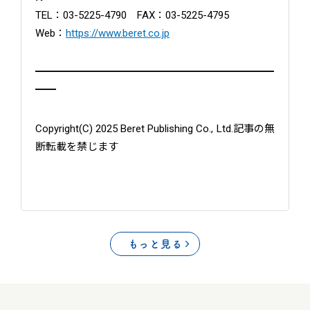
TEL：03-5225-4790 FAX：03-5225-4795
Web：
https://www.beret.co.jp
━━━━━━━━━━━━━━━━━━━━━━━
━━
Copyright(C) 2025 Beret Publishing Co., Ltd.記事の無
断転載を禁じます
もっと見る