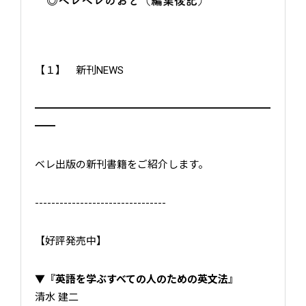
◎ベレベレのおと（編集後記）
【１】 新刊NEWS
━━━━━━━━━━━━━━━━━━━━━━━
━━
ベレ出版の新刊書籍をご紹介します。
--------------------------------
【好評発売中】
▼
『英語を学ぶすべての人のための英文法』
清水 建二