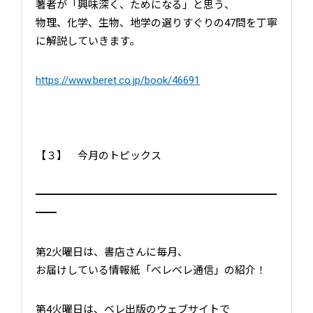
著者が「興味深く、ためになる」と思う、
物理、化学、生物、地学の選りすぐりの47問を丁寧
に解説していきます。
https://www.beret.co.jp/book/46691
【３】 今月のトピックス
━━━━━━━━━━━━━━━━━━━━━━━
━━
第2火曜日は、書店さんに毎月、
お届けしている情報紙「ベレベレ通信」の紹介！
第4火曜日は、ベレ出版のウェブサイトで