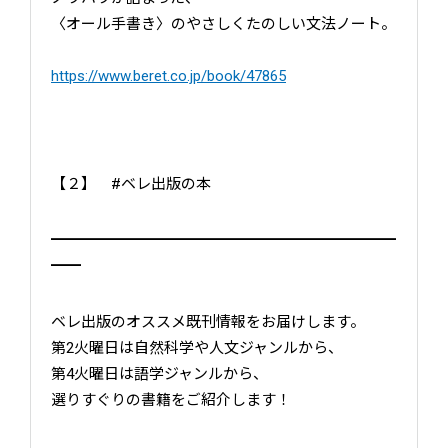
〈オール手書き〉のやさしくたのしい文法ノート。
https://www.beret.co.jp/book/47865
【２】 #ベレ出版の本
━━━━━━━━━━━━━━━━━━━━━━━
━━
ベレ出版のオススメ既刊情報をお届けします。
第2火曜日は自然科学や人文ジャンルから、
第4火曜日は語学ジャンルから、
選りすぐりの書籍をご紹介します！