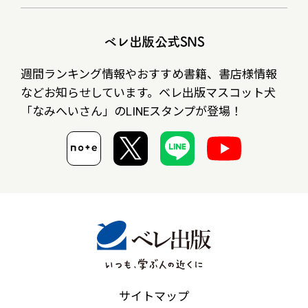
ベレ出版公式SNS
週間ランキング情報やおすすめ書籍、書店様情報
など
お知らせしています。ベレ出版マスコット犬
「なみへいさん」の
LINEスタンプが登場！
サイトマップ