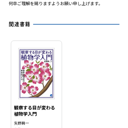
何卒ご理解を賜りますようお願い申し上げます。
関連書籍
観察する目が変わる
植物学入門
矢野興一