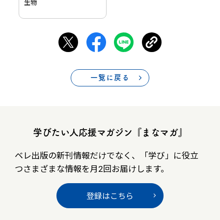
生物
一覧に戻る
学びたい人応援マガジン『まなマガ』
ベレ出版の新刊情報だけでなく、
「学び」に役立
つさまざまな情報を月2回お届けします。
登録はこちら