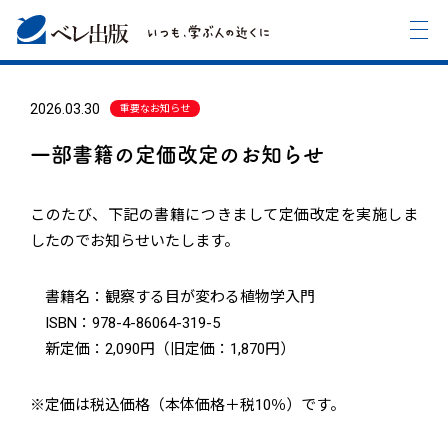
2026.03.30
重要なお知らせ
一部書籍の定価改定のお知らせ
このたび、下記の書籍につきまして定価改定を実施しま
したのでお知らせいたします。
書籍名：観察する目が変わる植物学入門
ISBN：978-4-86064-319-5
新定価：2,090円（旧定価：1,870円）
※定価は税込価格（本体価格＋税10％）です。