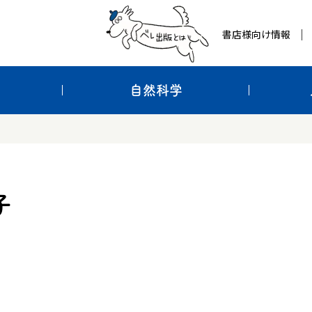
書店様向け情報
自然科学
子