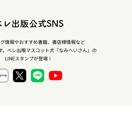
ベレ出版公式SNS
ング情報やおすすめ書籍、書店様情報など
す。ベレ出版マスコット犬「なみへいさん」の
LINEスタンプが登場！