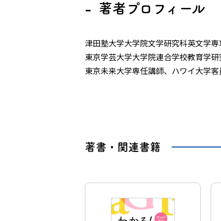
著者プロフィール
津田塾大学大学院文学研究科英文学専
東京学芸大学大学院連合学校教育学研
東京未来大学専任講師、ハワイ大学客
著書・関連書籍