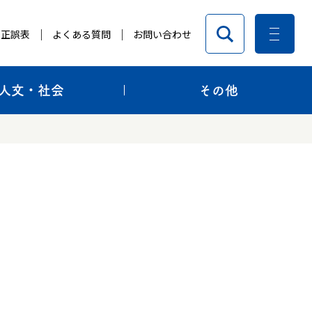
正誤表
よくある質問
お問い合わせ
人文・社会
その他