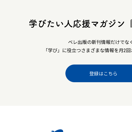
学びたい人応援マガジン
ベレ出版の新刊情報だけでな
「学び」に役立つさまざまな情報を月2回
登録はこちら