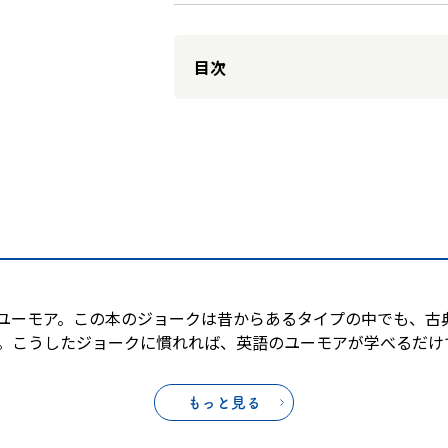
目次
ユーモア。この本のジョークは昔からあるタイプの中でも、古
。こうしたジョークに慣れれば、英語のユーモアが学べるだけ
もっと見る