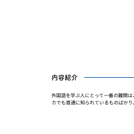
内容紹介
外国語を学ぶ人にとって一番の難関は
カでも普通に知られているものばかり