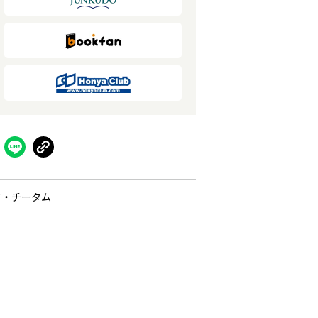
ク・チータム