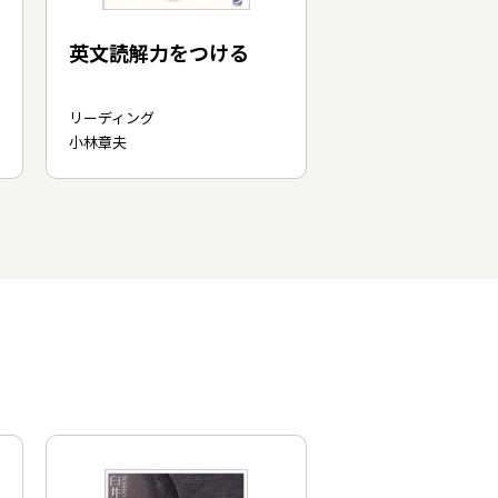
英文読解力をつける
リーディング
小林章夫