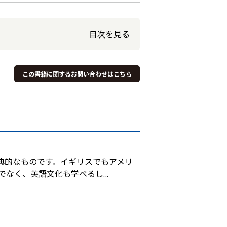
目次を見る
この書籍に関するお問い合わせはこちら
典的なものです。イギリスでもアメリ
でなく、英語文化も学べるし
…