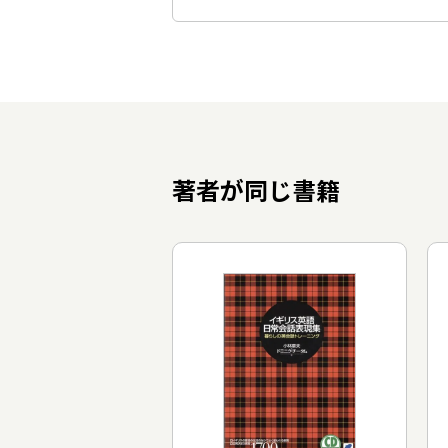
著者が同じ書籍