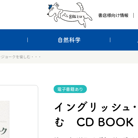
書店様向け情報
自然科学
･ジョークを愉しむ・・・
電子書籍あり
イングリッシュ
む CD BOOK