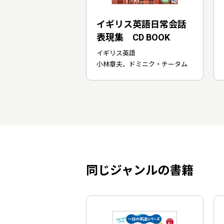
イギリス英語日常会話
表現集 CD BOOK
イギリス英語
小林章夫、ドミニク・チータム
同じジャンルの書籍