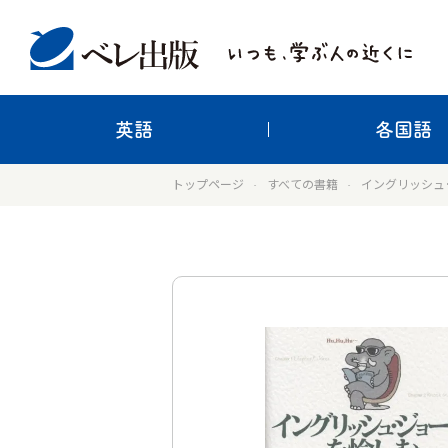
英語
各国語
トップページ
すべての書籍
イングリッシュ