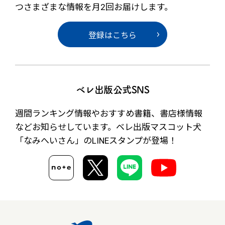
つさまざまな情報を月2回お届けします。
登録はこちら
ベレ出版公式SNS
週間ランキング情報やおすすめ書籍、書店様情報
など
お知らせしています。ベレ出版マスコット犬
「なみへいさん」の
LINEスタンプが登場！