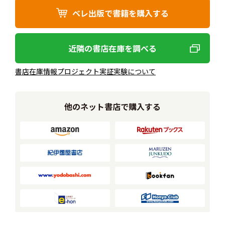
ベレ出版で書籍を購入する
近隣の書店在庫を調べる
書店在庫情報プロジェクト実証実験について
他のネット書店で購入する