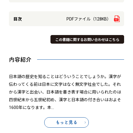
目次
PDFファイル（128KB）
この書籍に関するお問い合わせはこちら
内容紹介
日本語の歴史を知ることはどういうことでしょうか。漢字が
伝わってくる前は日本に文字はなく無文字社会でした。それ
から漢字と出会い、日本語を書き表す場合に用いられたのは
四世紀末から五世紀初め、漢字と日本語の付き合いはおよそ
1600年になります。本
…
もっと見る