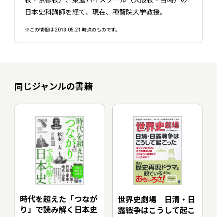
日本史科講師を経て、現在、種智院大学教授。
※この情報は 2013.05.21 時点のものです。
同じジャンルの書籍
時代を超えた「つなが
世界史劇場 日清・日
り」で読み解く日本史
露戦争はこうして起こ