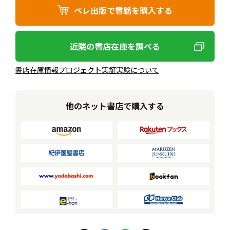
ベレ出版で書籍を購入する
近隣の書店在庫を調べる
書店在庫情報プロジェクト実証実験について
他のネット書店で購入する