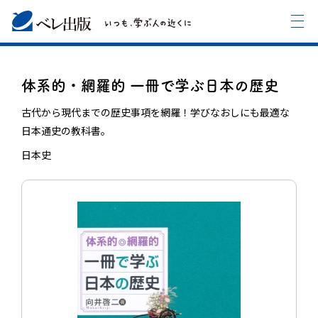
体系的・網羅的 一冊で学ぶ日本の歴史
古代から現代までの歴史事項を網羅！学びなおしにも最適な
日本通史の教科書。
日本史