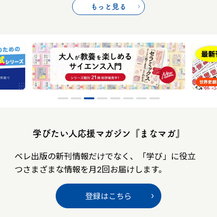
もっと見る
学びたい人応援マガジン『まなマガ』
ベレ出版の新刊情報だけでなく、
「学び」に役立
つさまざまな情報を月2回お届けします。
登録はこちら