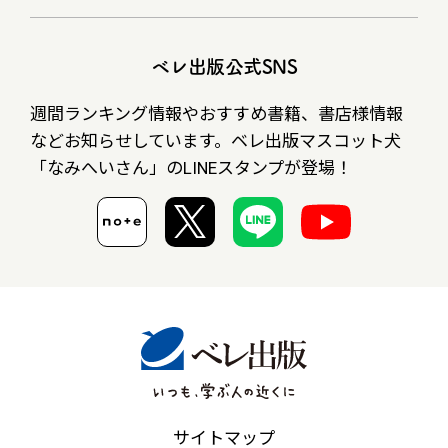
ベレ出版公式SNS
週間ランキング情報やおすすめ書籍、書店様情報
など
お知らせしています。ベレ出版マスコット犬
「なみへいさん」の
LINEスタンプが登場！
サイトマップ