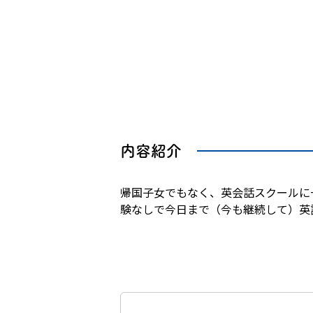
内容紹介
帰国子女でもなく、英会話スクールに
験なしで今日まで（今も継続して）英