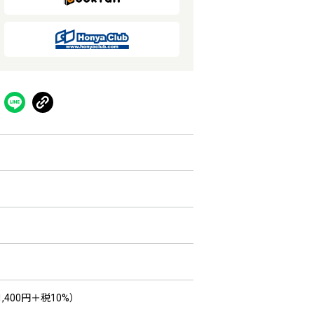
,400円＋税10%）