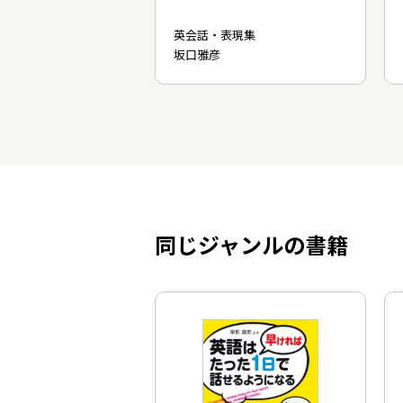
英会話・表現集
坂口雅彦
同じジャンルの書籍