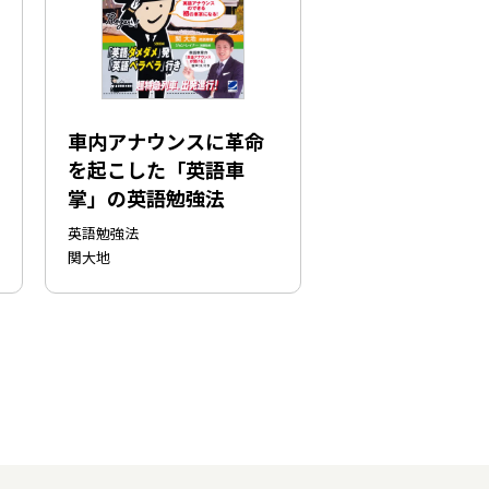
車内アナウンスに革命
を起こした「英語車
掌」の英語勉強法
英語勉強法
関大地