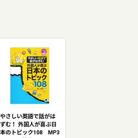
やさしい英語で話がは
ずむ！ 外国人が喜ぶ日
本のトピック108 MP3