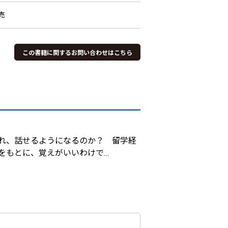
売
この書籍に関するお問い合わせはこちら
れ、話せるようになるのか？ 留学経
をもとに、覚えがいいわけで
…