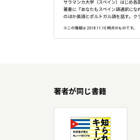
サラマンカ大学（スペイン）はじめ各
著書に『あなたもスペイン語通訳にな
のほか英語とポルトガル語を話す。ク
※この情報は 2018.11.10 時点のものです。
著者が同じ書籍