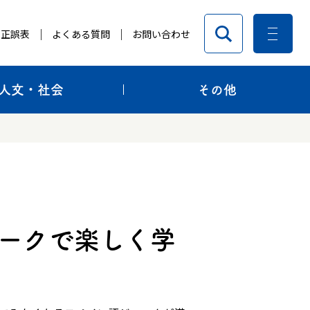
正誤表
よくある質問
お問い合わせ
人文・社会
その他
ジョークで楽しく学