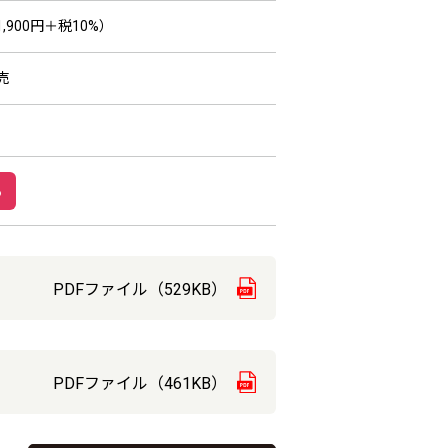
,900円＋税10%）
売
PDFファイル（529KB）
PDFファイル（461KB）