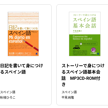
日記を書いて身につけ
ストーリーで身につけ
るスペイン語
るスペイン語基本会
話 MP3CD-ROM付
き
スペイン語
スペイン語
秋枝ひろこ
平見尚隆