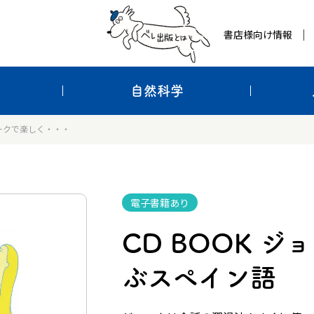
書店様向け情報
自然科学
ジョークで楽しく・・・
電子書籍あり
CD BOOK 
ぶスペイン語