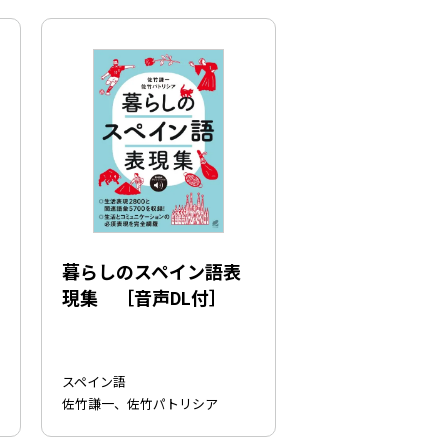
暮らしのスペイン語表
現集 ［音声DL付］
スペイン語
佐竹謙一、佐竹パトリシア