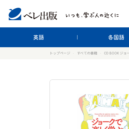
英語
各国語
トップページ
すべての書籍
CD BOOK 