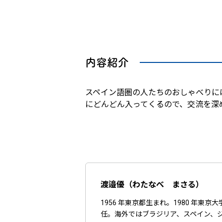
内容紹介
スペイン語圏の人たちのおしゃべりに
にどんどん入ってくるので、交流を深
渡邉優（わたなべ まさる）
1956 年東京都生まれ。1980 
任。海外ではブラジリア、スペイン、