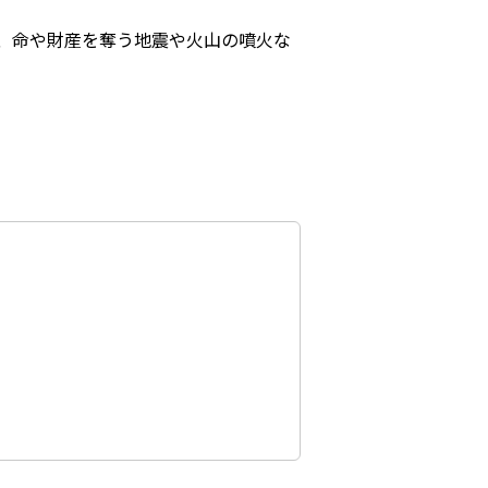
、命や財産を奪う地震や火山の噴火な