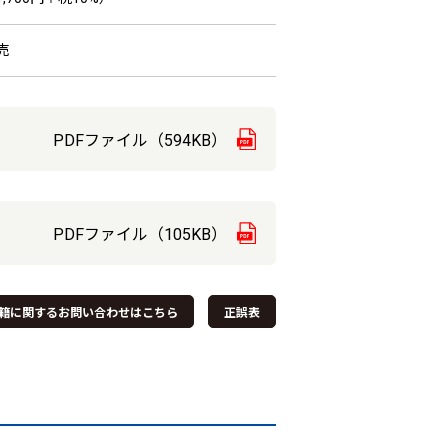
売
PDFファイル（594KB）
PDFファイル（105KB）
籍に関するお問い合わせはこちら
正誤表