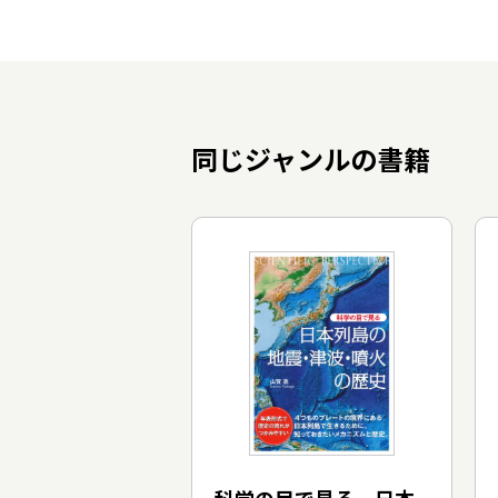
同じジャンルの書籍