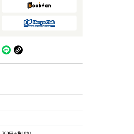
,700円＋税10%）