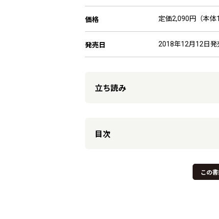
定価2,090円（本体1
価格
2018年12月12日発
発売日
立ち読み
目次
この書