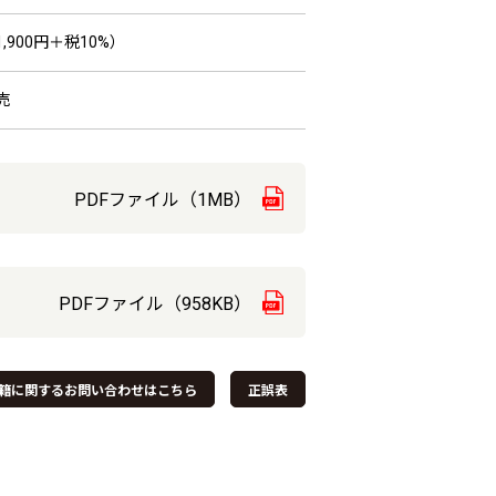
,900円＋税10%）
売
PDFファイル（1MB）
PDFファイル（958KB）
籍に関するお問い合わせはこちら
正誤表