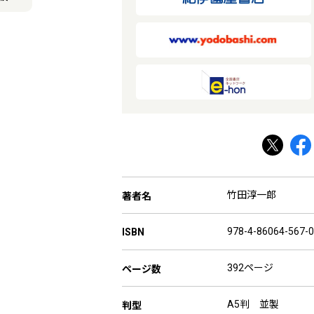
竹田淳一郎
著者名
978-4-86064-567-0
ISBN
392ページ
ページ数
A5判 並製
判型