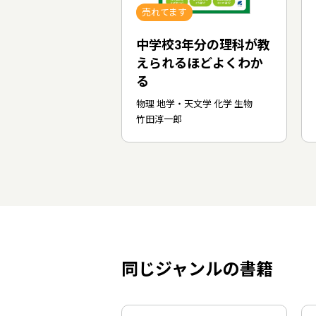
売れてます
中学校3年分の理科が教
えられるほどよくわか
る
物理 地学・天文学 化学 生物
竹田淳一郎
同じジャンルの書籍