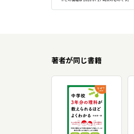
※この情報は 2026.01.27 時点のものです。
著者が同じ書籍