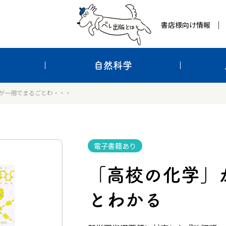
書店様向け情報
自然科学
が一冊でまるごとわ・・・
電子書籍あり
「高校の化学」
とわかる