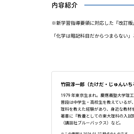
内容紹介
※新学習指導要領に対応した『改訂
「化学は暗記科目だからつまらない」
竹田淳一郎（たけだ・じゅんいち
1979 年東京生まれ。慶應義塾大学
普段は中学生・高校生を教えているが、
理科を教えた経験があり、身近な教材
著書に『教養としての東大理科の入試
（講談社ブルーバックス）など。