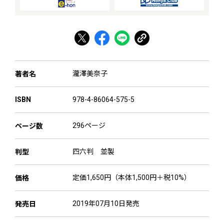
瀧澤美奈子
著者名
978-4-86064-575-5
ISBN
296ページ
ページ数
四六判 並製
判型
定価1,650円（本体1,500円＋税10%）
価格
2019年07月10日発売
発売日