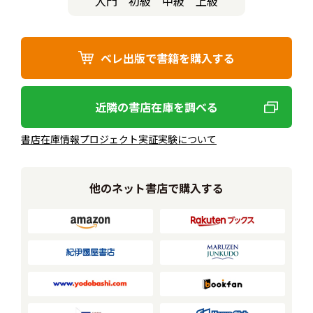
入門
初級
中級
上級
ベレ出版で書籍を購入する
近隣の書店在庫を調べる
書店在庫情報プロジェクト実証実験について
他のネット書店で購入する