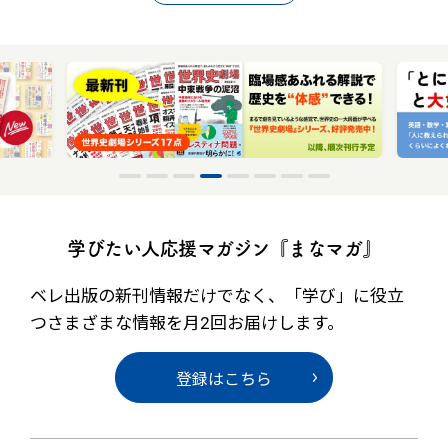
学びたい人応援マガジン『まなマガ』
ベレ出版の新刊情報だけでなく、
「学び」に役立
つさまざまな情報を月2回お届けします。
登録はこちら