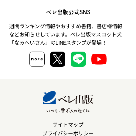
ベレ出版公式SNS
週間ランキング情報やおすすめ書籍、書店様情報
など
お知らせしています。ベレ出版マスコット犬
「なみへいさん」の
LINEスタンプが登場！
サイトマップ
プライバシーポリシー