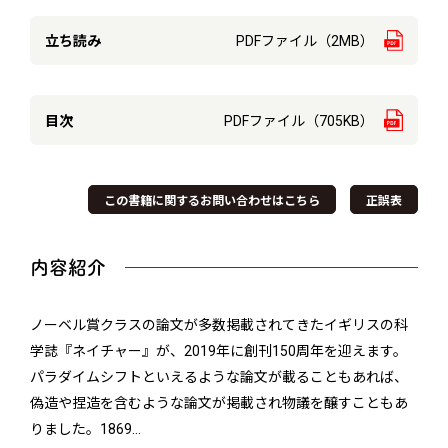
立ち読み
PDFファイル（2MB）
目次
PDFファイル（705KB）
この書籍に関するお問い合わせはこちら
正誤表
内容紹介
ノーベル賞クラスの論文が多数掲載されてきたイギリスの科
学誌『ネイチャー』が、2019年に創刊150周年を迎えます。
パラダイムシフトといえるような論文が載ることもあれば、
偽造や捏造を含むような論文が掲載され物議を醸すこともあ
りました。1869
…