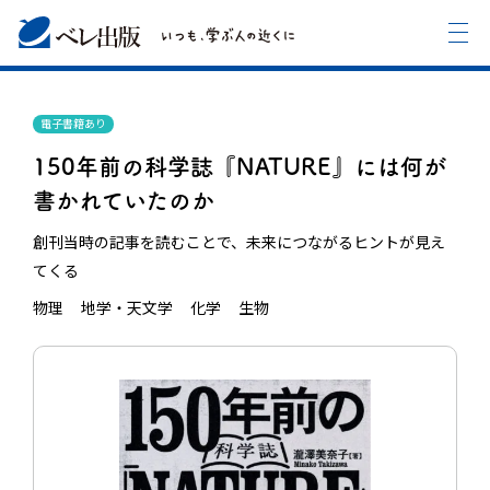
電子書籍あり
150年前の科学誌『NATURE』には何が
書かれていたのか
創刊当時の記事を読むことで、未来につながるヒントが見え
てくる
物理
地学・天文学
化学
生物