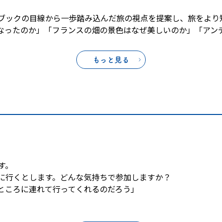
ブックの目線から一歩踏み込んだ旅の視点を提案し、旅をより
なったのか」「フランスの畑の景色はなぜ美しいのか」「アン
もっと見る
す。
に行くとします。どんな気持ちで参加しますか？
ところに連れて行ってくれるのだろう」