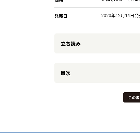
2020年12月14日発
発売日
立ち読み
目次
この書