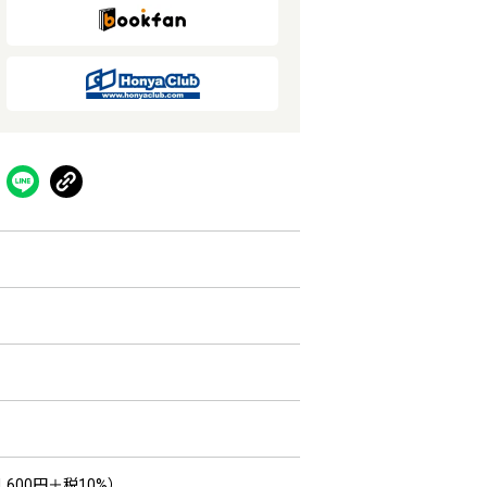
,600円＋税10%）