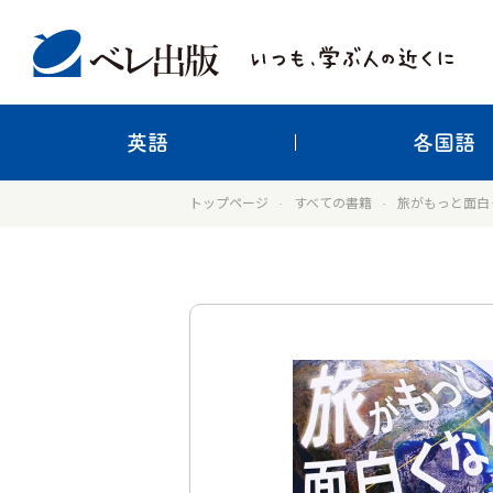
英語
各国語
トップページ
すべての書籍
旅がもっと面白