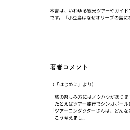
本書は、いわゆる観光ツアーやガイド
です。「小豆島はなぜオリーブの島に
著者コメント
（「はじめに」より）
旅の楽しみ方にはノウハウがありま
たとえばツアー旅行でシンガポール
「ツアーコンダクターさんは、どんな
こう考えまし
…