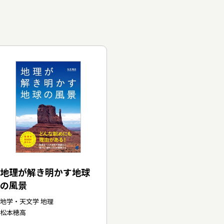
地理が解き明かす地球
の風景
地学・天文学 地理
松本穂高