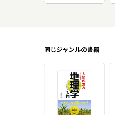
同じジャンルの書籍