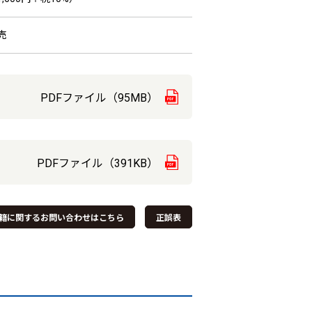
売
PDFファイル（95MB）
PDFファイル（391KB）
籍に関するお問い合わせはこちら
正誤表