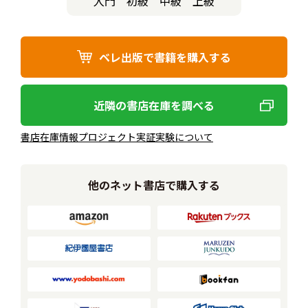
入門
初級
中級
上級
ベレ出版で書籍を購入する
近隣の書店在庫を調べる
書店在庫情報プロジェクト実証実験について
他のネット書店で購入する