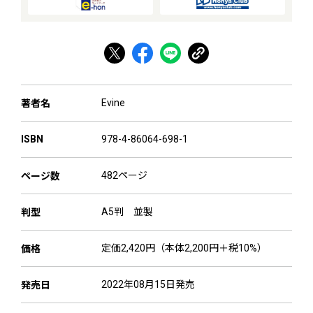
Evine
著者名
978-4-86064-698-1
ISBN
482ページ
ページ数
A5判 並製
判型
定価2,420円（本体2,200円＋税10%）
価格
2022年08月15日発売
発売日