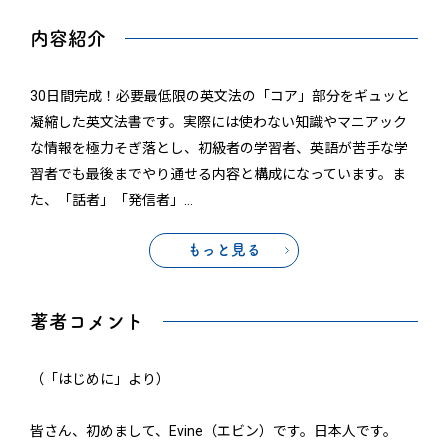
内容紹介
30日間完成！必要最低限の英文法の「コア」部分をギュッと
凝縮した英文法書です。実際には使わない知識やマニアック
な情報を極力そぎ落とし、初級者の学習者、英語が苦手な学
習者でも最後までやり通せる内容と構成になっています。ま
た、「話者」「発信者」
…
もっと見る
著者コメント
（「はじめに」より）
皆さん、初めまして、Evine（エビン）です。日本人です。