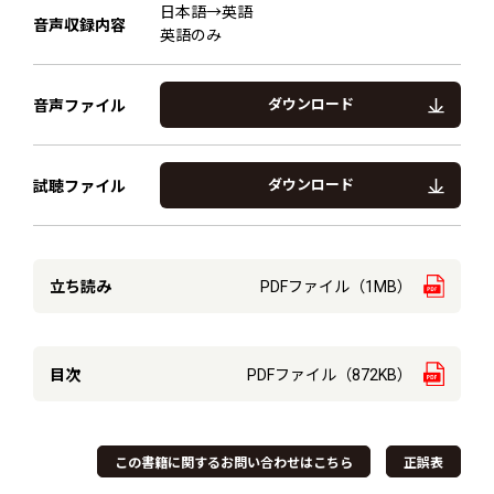
日本語→英語
音声収録内容
英語のみ
ダウンロード
音声ファイル
ダウンロード
試聴ファイル
立ち読み
PDFファイル（1MB）
目次
PDFファイル（872KB）
この書籍に関するお問い合わせはこちら
正誤表