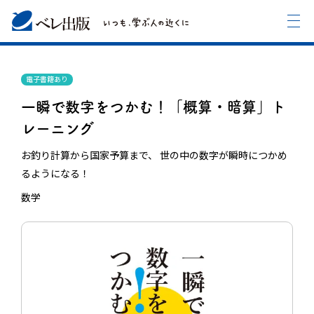
電子書籍あり
一瞬で数字をつかむ！「概算・暗算」ト
レーニング
お釣り計算から国家予算まで、 世の中の数字が瞬時につかめ
るようになる！
数学