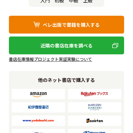
入門
初級
中級
上級
ベレ出版で書籍を購入する
近隣の書店在庫を調べる
書店在庫情報プロジェクト実証実験について
他のネット書店で購入する