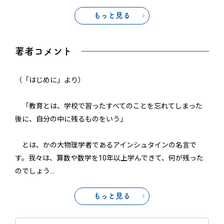
もっと見る
著者コメント
（「はじめに」より）
「教育とは、学校で習ったすべてのことを忘れてしまった
後に、自分の中に残るものをいう」
とは、かの大物理学者であるアインシュタインの名言で
す。我々は、算数や数学を10年以上学んできて、何が残った
のでしょう
…
もっと見る