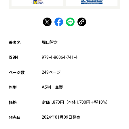
堀口智之
著者名
978-4-86064-741-4
ISBN
248ページ
ページ数
A5判 並製
判型
定価1,870円（本体1,700円＋税10%）
価格
2024年01月09日発売
発売日