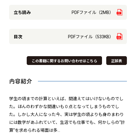
立ち読み
PDFファイル（2MB）
目次
PDFファイル（533KB）
この書籍に関するお問い合わせはこちら
正誤表
内容紹介
学生の頃までの計算といえば、間違えてはいけないものでし
た。ほんのわずかな間違いも０点となってしまうものでし
た。しかし大人になった今、実は学生の頃よりも身のまわり
には数字があふれていて、生活でも仕事でも、何かしらの“計
算”を求められる場面は多
…