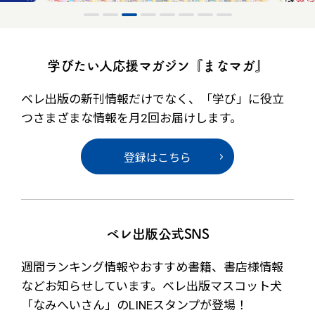
学びたい人応援マガジン『まなマガ』
ベレ出版の新刊情報だけでなく、
「学び」に役立
つさまざまな情報を月2回お届けします。
登録はこちら
ベレ出版公式SNS
週間ランキング情報やおすすめ書籍、書店様情報
など
お知らせしています。ベレ出版マスコット犬
「なみへいさん」の
LINEスタンプが登場！