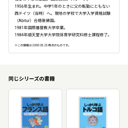
1956年生まれ。中学1年のときに父の転勤にともない
西ドイツ（当時）へ。現地の学校で大学入学資格試験
（Abitur）合格後帰国。
1981年国際基督教大学卒業。
1984年順天堂大学大学院体育学研究科修士課程修了。
※この情報は 2000.05.25 時点のものです。
同じシリーズの書籍