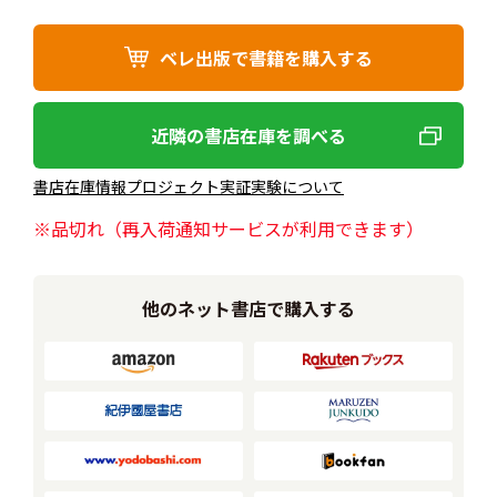
ベレ出版で書籍を購入する
近隣の書店在庫を調べる
書店在庫情報プロジェクト実証実験について
※品切れ（再入荷通知サービスが利用できます）
他のネット書店で購入する