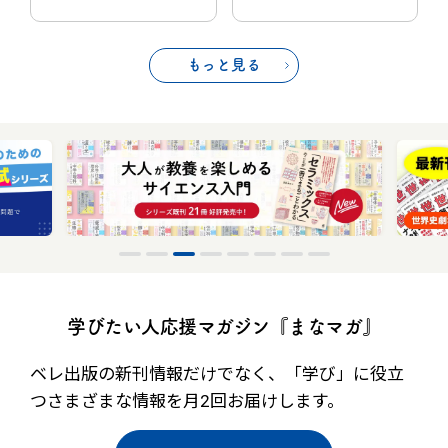
もっと見る
学びたい人応援マガジン『まなマガ』
ベレ出版の新刊情報だけでなく、
「学び」に役立
つさまざまな情報を月2回お届けします。