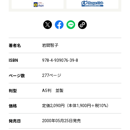
岩間智子
著者名
978-4-939076-39-8
ISBN
277ページ
ページ数
A5判 並製
判型
定価2,090円（本体1,900円＋税10%）
価格
2000年05月25日発売
発売日