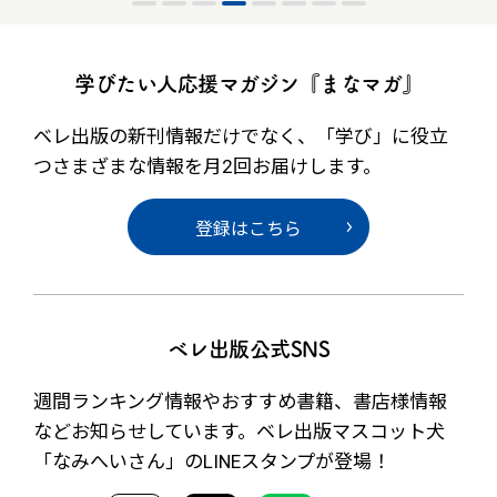
学びたい人応援マガジン『まなマガ』
ベレ出版の新刊情報だけでなく、
「学び」に役立
つさまざまな情報を月2回お届けします。
登録はこちら
ベレ出版公式SNS
週間ランキング情報やおすすめ書籍、書店様情報
など
お知らせしています。ベレ出版マスコット犬
「なみへいさん」の
LINEスタンプが登場！