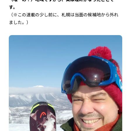
す。
（※この連載の少し前に、札幌は当面の候補地から外れ
ました。）