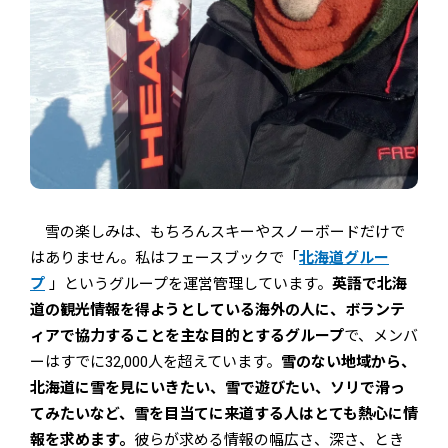
雪の楽しみは、もちろんスキーやスノーボードだけで
はありません。私はフェースブックで「
北海道グルー
プ
」というグループを運営管理しています。
英語で北海
道の観光情報を得ようとしている海外の人に、ボランテ
ィアで協力することを主な目的とするグループ
で、メンバ
ーはすでに32,000人を超えています。
雪のない地域から、
北海道に雪を見にいきたい、雪で遊びたい、ソリで滑っ
てみたいなど、雪を目当てに来道する人はとても熱心に情
報を求めます。
彼らが求める情報の幅広さ、深さ、とき