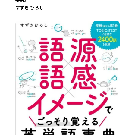
すずき ひろし