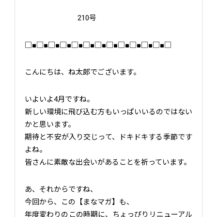
210号
□■□■□■□■□■□■□■□■□■□■□■□■□
こんにちは、ね太郎でございます。
いよいよ4月ですね。
新しい環境に飛び込む方もいっぱいいるのではない
かと思います。
期待と不安が入り交じって、ドキドキする季節です
よね。
皆さんに素敵な出会いがあることを祈っています。
あ、それからですね、
今回から、この【まなマガ】も、
年度変わりのこの時期に、ちょっぴりリニューアル