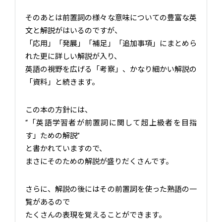
そのあとは前置詞の様々な意味についての豊富な英
文と解説がはいるのですが、
「応用」「発展」「補足」「追加事項」にまとめら
れた更に詳しい解説が入り、
英語の視野を広げる「考察」、かなり細かい解説の
「資料」と続きます。
この本の方針には、
“「英語学習者が前置詞に関して超上級者を目指
す」ための解説”
と書かれていますので、
まさにそのための解説が盛りだくさんです。
さらに、解説の後にはその前置詞を使った熟語の一
覧があるので
たくさんの表現を覚えることができます。