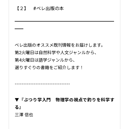
【２】 #ベレ出版の本
━━━━━━━━━━━━━━━━━━━━━━━
━━
ベレ出版のオススメ既刊情報をお届けします。
第2火曜日は自然科学や人文ジャンルから、
第4火曜日は語学ジャンルから、
選りすぐりの書籍をご紹介します！
--------------------------------
▼『ぶつり学入門 物理学の視点で釣りを科学す
る』
三澤 信也