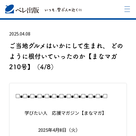
2025.04.08
ご当地グルメはいかにして生まれ、 どの
ように根付いていったのか【まなマガ
210号】（4/8）
□■□■□■□■□■□■□■□■□■□■□■□■□
学びたい人 応援マガジン【まなマガ】
2025年4月8日（火）