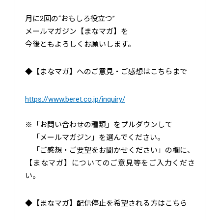
月に2回の“おもしろ役立つ”
メールマガジン【まなマガ】を
今後ともよろしくお願いします。
◆【まなマガ】へのご意見・ご感想はこちらまで
https://www.beret.co.jp/inquiry/
※「お問い合わせの種類」をプルダウンして
「メールマガジン」を選んでください。
「ご感想・ご要望をお聞かせください」の欄に、
【まなマガ】についてのご意見等をご入力くださ
い。
◆【まなマガ】配信停止を希望される方はこちら