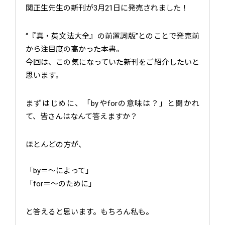
関正生先生の新刊が3月21日に発売されました！
“『真・英文法大全』の前置詞版”とのことで発売前
から注目度の高かった本書。
今回は、この気になっていた新刊をご紹介したいと
思います。
まずはじめに、「byやforの意味は？」と聞かれ
て、皆さんはなんて答えますか？
ほとんどの方が、
「by＝～によって」
「for＝～のために」
と答えると思います。もちろん私も。