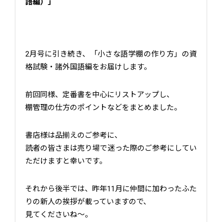
語編）」
2月号に引き続き、「小さな語学棚の作り方」の資
格試験・諸外国語編をお届けします。
前回同様、定番書を中心にリストアップし、
棚管理の仕方のポイントなどをまとめました。
書店様は品揃えのご参考に、
読者の皆さまは売り場で迷った際のご参考にしてい
ただけますと幸いです。
それから後半では、昨年11月に仲間に加わったふた
りの新人の挨拶が載っていますので、
見てくださいね～。