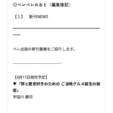
◎ベレベレのおと（編集後記）
【１】 新刊NEWS
━━━━━━━━━━━━━━━━━━━━━━━
━━
ベレ出版の新刊書籍をご紹介します。
--------------------------------
【4月17日発売予定】
▼『旅と歴史好きのための ご当地グルメ誕生の秘
密』
宇田川 勝司