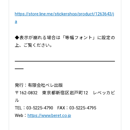
https://store.line.me/stickershop/product/1263643/j
a
◆表示が崩れる場合は「等幅フォント」に設定の
上、ご覧ください。
━━━━━━━━━━━━━━━━━━━━━━━
━━
発行：有限会社ベレ出版
〒162-0832 東京都新宿区岩戸町12 レベッカビ
ル
TEL：03-5225-4790 FAX：03-5225-4795
Web：
https://www.beret.co.jp