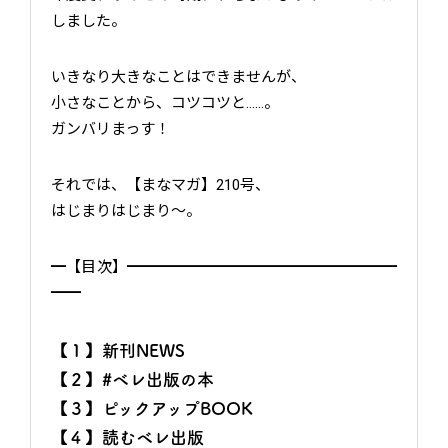
しました。
いきなり大きなことはできませんが、
小さなことから、コツコツと……。
ガンバリまっす！
それでは、【まなマガ】210号、
はじまりはじまり～。
━【目次】━━━━━━━━━━━━━━━━━━
━━
【１】新刊NEWS
【２】#ベレ出版の本
【３】ピックアップBOOK
【４】読むベレ出版