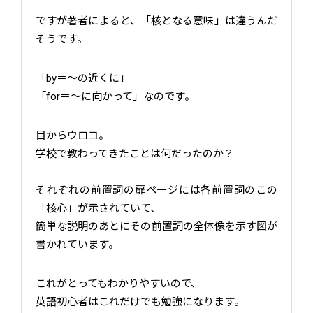
ですが著者によると、「核となる意味」は違うんだ
そうです。
「by＝～の近くに」
「for＝～に向かって」なのです。
目からウロコ。
学校で教わってきたことは何だったのか？
それぞれの前置詞の扉ページには各前置詞のこの
「核心」が示されていて、
簡単な説明のあとにその前置詞の全体像を示す図が
書かれています。
これがとってもわかりやすいので、
英語初心者はこれだけでも勉強になります。