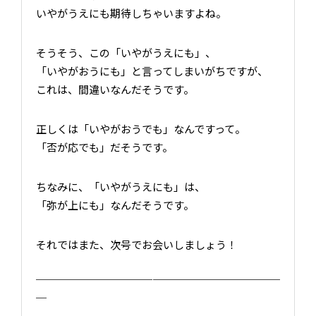
いやがうえにも期待しちゃいますよね。
そうそう、この「いやがうえにも」、
「いやがおうにも」と言ってしまいがちですが、
これは、間違いなんだそうです。
正しくは「いやがおうでも」なんですって。
「否が応でも」だそうです。
ちなみに、「いやがうえにも」は、
「弥が上にも」なんだそうです。
それではまた、次号でお会いしましょう！
￣￣￣￣￣￣￣￣￣￣￣￣￣￣￣￣￣￣￣￣￣￣￣
￣