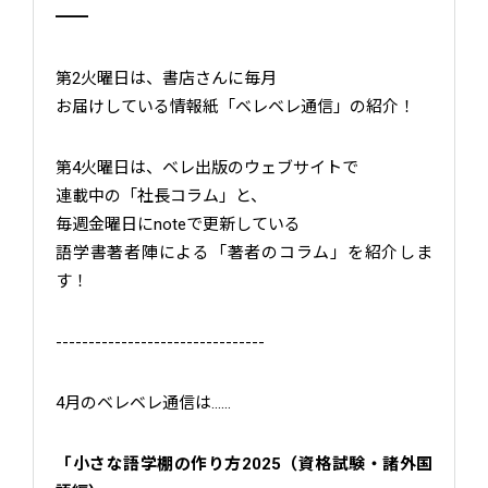
━━
第2火曜日は、書店さんに毎月
お届けしている情報紙「ベレベレ通信」の紹介！
第4火曜日は、ベレ出版のウェブサイトで
連載中の「社長コラム」と、
毎週金曜日にnoteで更新している
語学書著者陣による「著者のコラム」を紹介しま
す！
--------------------------------
4月のベレベレ通信は……
「小さな語学棚の作り方2025（資格試験・諸外国