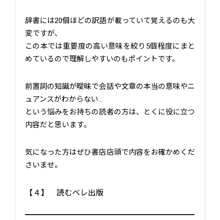
辞書には20個ほどの訳語が載っていて覚えるのも大
変ですが、
この本では重要度の高い意味を絞り5個程度にまと
めているので理解しやすいのもポイントです。
前置詞の知識が曖昧で会話や文章の本当の意味やニ
ュアンスがわからない…
という悩みをお持ちの読者の方は、とくに役に立つ
内容だと思います。
気になった方はぜひ書店店頭で内容をお確かめくだ
さいませ。
【４】 読むベレ出版
━━━━━━━━━━━━━━━━━━━━━━━