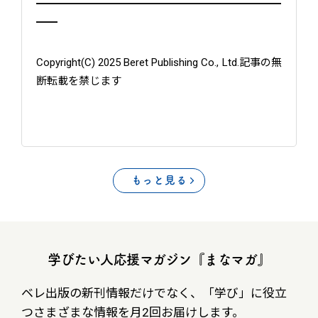
━━━━━━━━━━━━━━━━━━━━━━━
━━
Copyright(C) 2025 Beret Publishing Co., Ltd.記事の無
断転載を禁じます
もっと見る
学びたい人応援マガジン『まなマガ』
ベレ出版の新刊情報だけでなく、
「学び」に役立
つさまざまな情報を月2回お届けします。