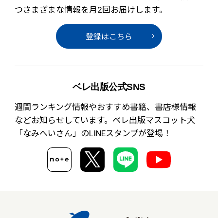
つさまざまな情報を月2回お届けします。
登録はこちら
ベレ出版公式SNS
週間ランキング情報やおすすめ書籍、書店様情報
など
お知らせしています。ベレ出版マスコット犬
「なみへいさん」の
LINEスタンプが登場！