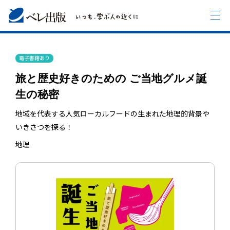
電子書籍あり
旅と歴史好きのための ご当地グルメ誕
生の秘密
地域を代表する人気ローカルフードの生まれた地理的背景や
いきさつを探る！
地理