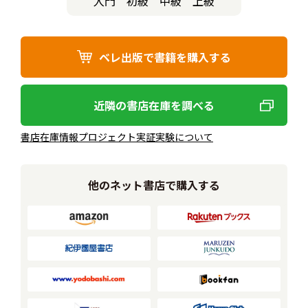
入門
初級
中級
上級
ベレ出版で書籍を購入する
近隣の書店在庫を調べる
書店在庫情報プロジェクト実証実験について
他のネット書店で購入する