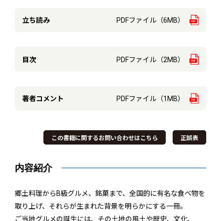
立ち読み
PDFファイル（6MB）
目次
PDFファイル（2MB）
著者コメント
PDFファイル（1MB）
この書籍に関するお問い合わせはこちら
正誤表
内容紹介
郷土料理からB級グルメ、銘菓まで、全国的に有名な食べ物を
取り上げ、それらが生まれた背景を明らかにする一冊。
ご当地グルメの誕生には、その土地の風土や歴史、文化、