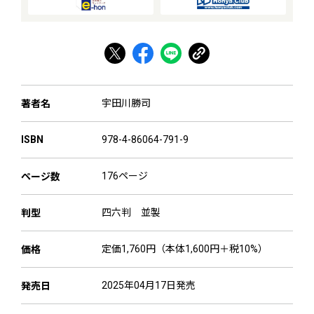
宇田川勝司
著者名
978-4-86064-791-9
ISBN
176ページ
ページ数
四六判 並製
判型
定価1,760円（本体1,600円＋税10%）
価格
2025年04月17日発売
発売日