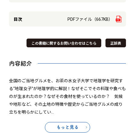
目次
PDFファイル（667KB）
この書籍に関するお問い合わせはこちら
正誤表
内容紹介
全国のご当地グルメを、お茶の水女子大学で地理学を研究す
る“地理女子”が地理学的に解説！なぜそこでその料理や食べも
のが生まれたのか？なぜその食材を使っているのか？ 気候
や地形など、その土地の特徴や歴史からご当地グルメの成り
立ちを明らかにしてい
…
もっと見る