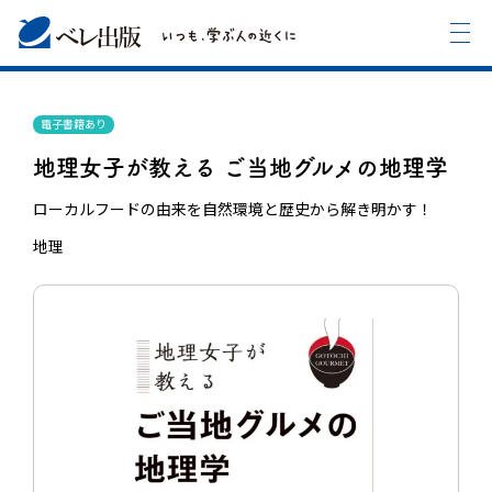
電子書籍あり
地理女子が教える ご当地グルメの地理学
ローカルフードの由来を自然環境と歴史から解き明かす！
地理