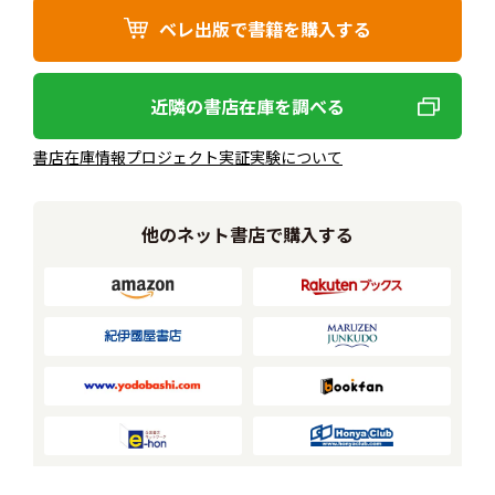
ベレ出版で書籍を購入する
近隣の書店在庫を調べる
書店在庫情報プロジェクト実証実験について
他のネット書店で購入する