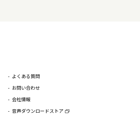
よくある質問
お問い合わせ
会社情報
音声ダウンロードストア