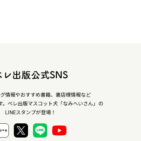
ベレ出版公式SNS
ング情報やおすすめ書籍、書店様情報など
す。ベレ出版マスコット犬「なみへいさん」の
LINEスタンプが登場！