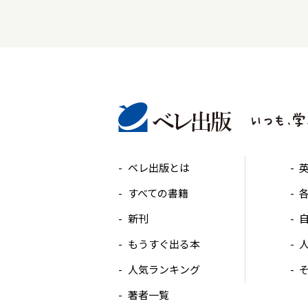
ベレ出版とは
すべての書籍
新刊
もうすぐ出る本
人気ランキング
著者一覧