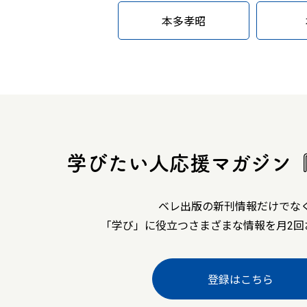
本多孝昭
学びたい人応援マガジン
ベレ出版の新刊情報だけでな
「学び」に役立つさまざまな情報を月2回
登録はこちら