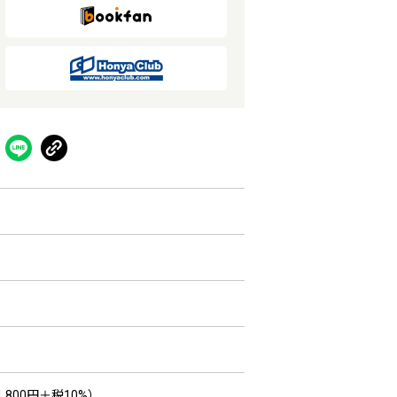
,800円＋税10%）