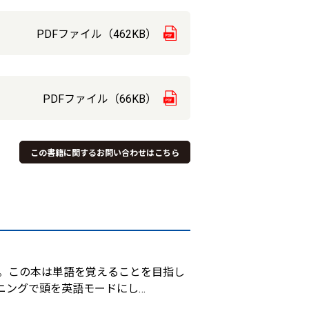
PDFファイル（462KB）
PDFファイル（66KB）
この書籍に関するお問い合わせはこちら
。この本は単語を覚えることを目指し
ニングで頭を英語モードにし
…