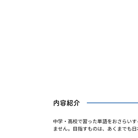
内容紹介
中学・高校で習った単語をおさらいす
ません。目指すものは、あくまでも日