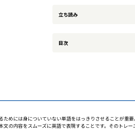
立ち読み
目次
るためには身についていない単語をはっきりさせることが重要
本文の内容をスムーズに英語で表現することです。そのトレー