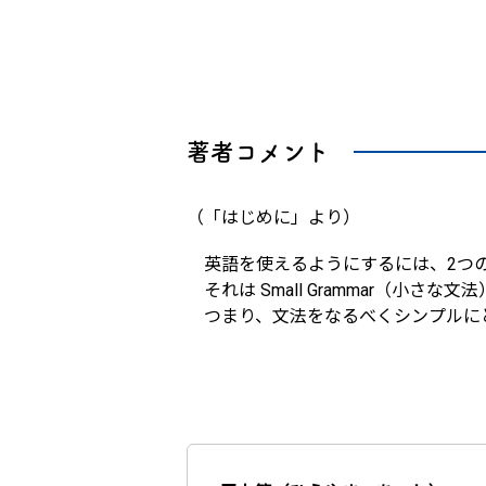
著者コメント
（「はじめに」より）
英語を使えるようにするには、2つ
それは Small Grammar（小さな文法）
つまり、文法をなるべくシンプルに