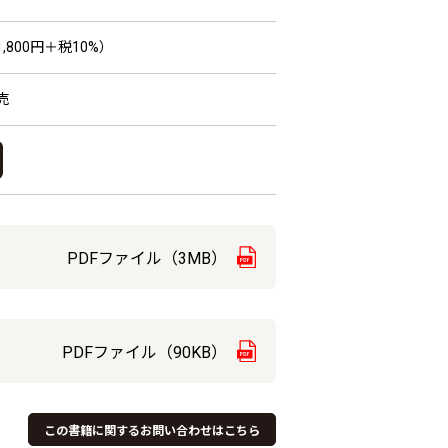
,800円＋税10%）
売
PDFファイル（3MB）
PDFファイル（90KB）
この書籍に関するお問い合わせはこちら