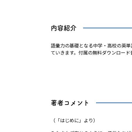
内容紹介
語彙力の基礎となる中学・高校の英単語
ていきます。付属の無料ダウンロード
著者コメント
（「はじめに」より）