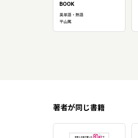
BOOK
英単語・熟語
平山篤
著者が同じ書籍