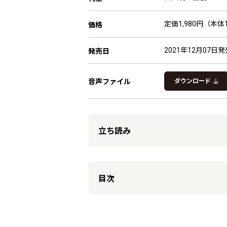
定価1,980円（本体1
価格
2021年12月07日発
発売日
音声ファイル
ダウンロード
立ち読み
目次