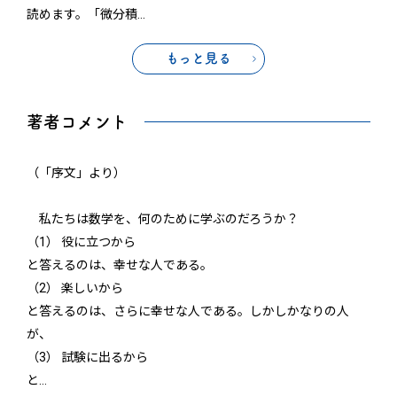
読めます。「微分積
…
もっと見る
著者コメント
（「序文」より）
私たちは数学を、何のために学ぶのだろうか？
（1） 役に立つから
と答えるのは、幸せな人である。
（2） 楽しいから
と答えるのは、さらに幸せな人である。しかしかなりの人
が、
（3） 試験に出るから
と
…