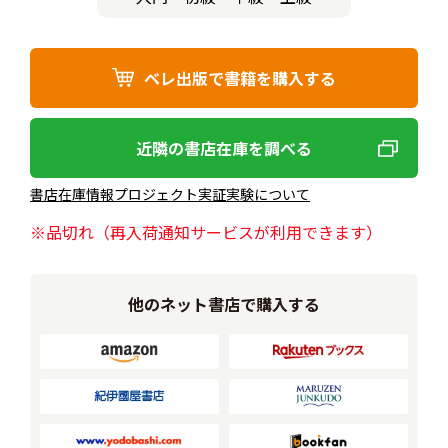
ベレ出版で書籍を購入する
近隣の書店在庫を調べる
書店在庫情報プロジェクト実証実験について
※品切れ（再入荷通知サービスが利用できます）
他のネット書店で購入する