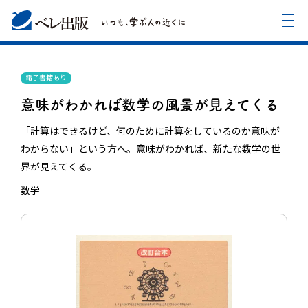
電子書籍あり
意味がわかれば数学の風景が見えてくる
「計算はできるけど、何のために計算をしているのか意味が
わからない」という方へ。意味がわかれば、新たな数学の世
界が見えてくる。
数学