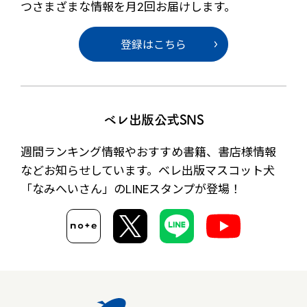
つさまざまな情報を月2回お届けします。
登録はこちら
ベレ出版公式SNS
週間ランキング情報やおすすめ書籍、書店様情報
など
お知らせしています。ベレ出版マスコット犬
「なみへいさん」の
LINEスタンプが登場！