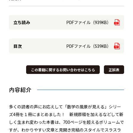
立ち読み
PDFファイル（939KB）
目次
PDFファイル（539KB）
この書籍に関するお問い合わせはこちら
正誤表
内容紹介
多くの読者の声にお応えして「数学の風景が見える」シリー
ズ4冊を１冊にまとめました！ 新規原稿を加えるなどして新
しく生まれ変わった本書は、700ページを超えるボリュームで
すが、わかりやすい文章と見開き完結のスタイルでスラスラ